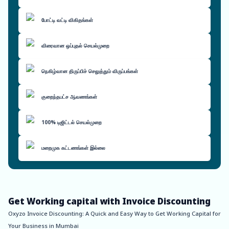
போட்டி வட்டி விகிதங்கள்
விரைவான ஒப்புதல் செயல்முறை
நெகிழ்வான திருப்பிச் செலுத்தும் விருப்பங்கள்
குறைந்தபட்ச ஆவணங்கள்
100% டிஜிட்டல் செயல்முறை
மறைமுக கட்டணங்கள் இல்லை
Get Working capital with Invoice Discounting
Oxyzo Invoice Discounting: A Quick and Easy Way to Get Working Capital for
Your Business in Mumbai