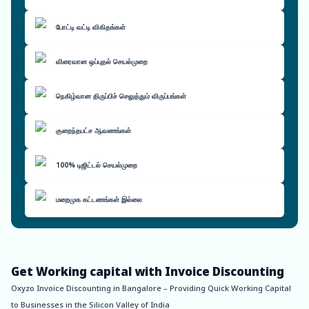
போட்டி வட்டி விகிதங்கள்
விரைவான ஒப்புதல் செயல்முறை
நெகிழ்வான திருப்பிச் செலுத்தும் விருப்பங்கள்
குறைந்தபட்ச ஆவணங்கள்
100% டிஜிட்டல் செயல்முறை
மறைமுக கட்டணங்கள் இல்லை
Get Working capital with Invoice Discounting
Oxyzo Invoice Discounting in Bangalore – Providing Quick Working Capital
to Businesses in the Silicon Valley of India