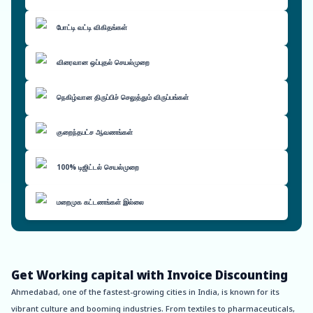
போட்டி வட்டி விகிதங்கள்
விரைவான ஒப்புதல் செயல்முறை
நெகிழ்வான திருப்பிச் செலுத்தும் விருப்பங்கள்
குறைந்தபட்ச ஆவணங்கள்
100% டிஜிட்டல் செயல்முறை
மறைமுக கட்டணங்கள் இல்லை
Get Working capital with Invoice Discounting
Ahmedabad, one of the fastest-growing cities in India, is known for its
vibrant culture and booming industries. From textiles to pharmaceuticals,