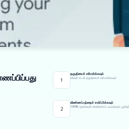
தகுதியைச் சரிபார்க்கவும்
்ணப்பிப்பது
உங்கள் கடன் தகுதியைச் சரிபார்க்கவும்
1
விண்ணப்பத்தைச் சமர்ப்பிக்கவும்
100% ஆன்லைன் விண்ணப்பப் படிவத்தைப் பூர்த்தி
2