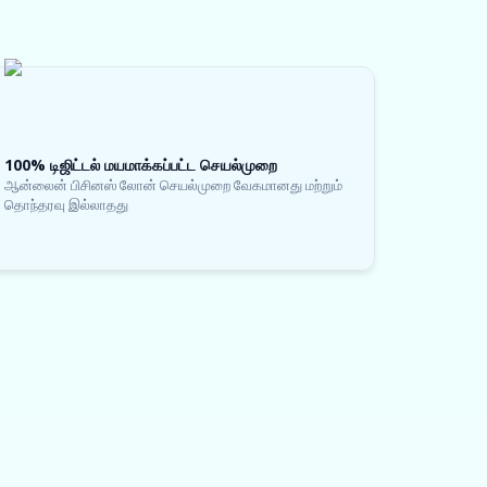
100% டிஜிட்டல் மயமாக்கப்பட்ட செயல்முறை
ஆன்லைன் பிசினஸ் லோன் செயல்முறை வேகமானது மற்றும்
தொந்தரவு இல்லாதது