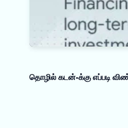
தொழில் கடன்-க்கு எப்படி விண