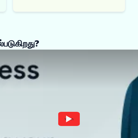
்படுகிறது?
Watch