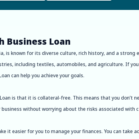
th Business Loan
, is known for its diverse culture, rich history, and a strong
ies, including textiles, automobiles, and agriculture. If you 
Loan can help you achieve your goals.
oan is that it is collateral-free. This means that you don’t n
 business without worrying about the risks associated with c
ake it easier for you to manage your finances. You can take 