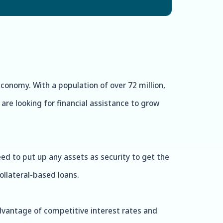
 economy. With a population of over 72 million,
are looking for financial assistance to grow
eed to put up any assets as security to get the
ollateral-based loans.
advantage of competitive interest rates and