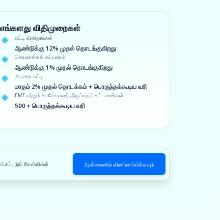
எங்களது விதிமுறைகள்
வட்டி விகிதங்கள்
ஆண்டுக்கு 12% முதல் தொடங்குகிறது
செயலாக்கக் கட்டணம்
ஆண்டுக்கு 1% முதல் தொடங்குகிறது
அபராத வட்டி
மாதம் 2% முதல் தொடக்கம் + பொருந்தக்கூடிய வரி
EMI மற்றும் காசோலைத் திரும்புதல் கட்டணங்கள்
500 + பொருந்தக்கூடிய வரி
ேட்கப்படும் கேள்விகள்
ஆன்லைனில் விண்ணப்பிக்கவும்