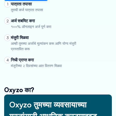
पात्रता तपासा
1
तुमची कर्ज पात्रता तपासा
अर्ज सबमिट करा
2
१००% ऑनलाइन अर्ज पूर्ण करा
मंजुरी मिळवा
3
आम्ही तुमच्या अर्जाचे मूल्यांकन करू आणि योग्य मंजुरी
प्रस्तावित करू
निधी प्राप्त करा
4
मंजुरीच्या २ दिवसांच्या आत वितरण मिळवा
Oxyzo का?
Oxyzo तुमच्या व्यवसायाच्या