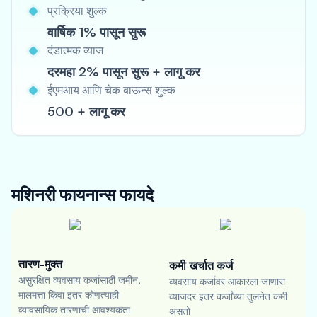
प्रक्रिया शुल्क
वार्षिक 1% पासून सुरू
दंडात्मक व्याज
दरमहा 2% पासून सुरू + लागू कर
ईएमआय आणि चेक बाऊन्स शुल्क
500 + लागू कर
मशिनरी फायनान्स
फायदे
तारण-मुक्त
कमी खर्चात कर्ज
असुरक्षित व्यवसाय कर्जासाठी जमीन,
व्यवसाय कर्जावर आकारला जाणारा
मालमत्ता किंवा इतर कोणत्याही
व्याजदर इतर कर्जांच्या तुलनेत कमी
व्यावसायिक तारणाची आवश्यकता
असतो