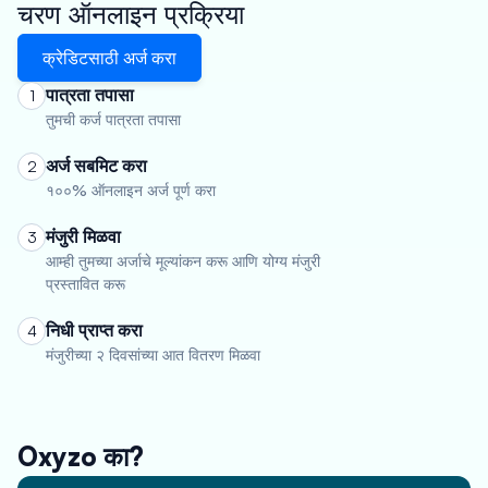
चरण ऑनलाइन प्रक्रिया
क्रेडिटसाठी अर्ज करा
पात्रता तपासा
1
तुमची कर्ज पात्रता तपासा
अर्ज सबमिट करा
2
१००% ऑनलाइन अर्ज पूर्ण करा
मंजुरी मिळवा
3
आम्ही तुमच्या अर्जाचे मूल्यांकन करू आणि योग्य मंजुरी
प्रस्तावित करू
निधी प्राप्त करा
4
मंजुरीच्या २ दिवसांच्या आत वितरण मिळवा
Oxyzo का?