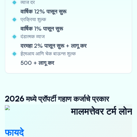
व्याज दर
वार्षिक 12% पासून सुरू
प्रक्रिया शुल्क
वार्षिक 1% पासून सुरू
दंडात्मक व्याज
दरमहा 2% पासून सुरू + लागू कर
ईएमआय आणि चेक बाऊन्स शुल्क
500 + लागू कर
2026 मध्ये प्रॉपर्टी गहाण कर्जाचे प्रकार
मालमत्तेवर टर्म लोन
फायदे