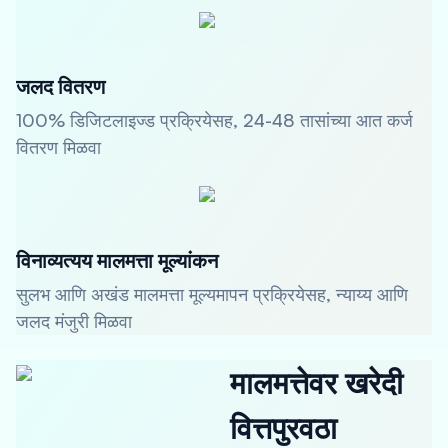
जलद वितरण
100% डिजिटलाइज्ड प्रक्रियेसह, 24-48 तासांच्या आत कर्ज
वितरण मिळवा
विनाव्यत्यय मालमत्ता मूल्यांकन
सुलभ आणि अखंड मालमत्ता मूल्यमापन प्रक्रियेसह, न्याय्य आणि
जलद मंजुरी मिळवा
मालमत्तेवर खरेदी
वित्तपुरवठा