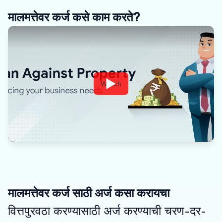
मालमत्तेवर कर्ज कसे काम करते?
Watch
मालमत्तेवर कर्ज साठी अर्ज कसा करायचा
वित्तपुरवठा करण्यासाठी अर्ज करण्याची चरण-दर-