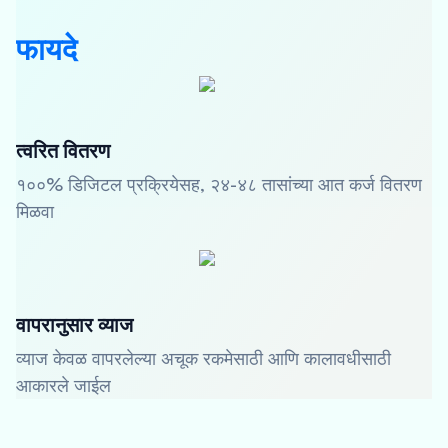
फायदे
त्वरित वितरण
१००% डिजिटल प्रक्रियेसह, २४-४८ तासांच्या आत कर्ज वितरण
मिळवा
वापरानुसार व्याज
व्याज केवळ वापरलेल्या अचूक रकमेसाठी आणि कालावधीसाठी
आकारले जाईल