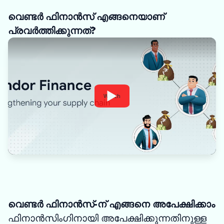
വെണ്ടർ ഫിനാൻസ് എങ്ങനെയാണ്
പ്രവർത്തിക്കുന്നത്?
Watch
വെണ്ടർ ഫിനാൻസ്-ന് എങ്ങനെ അപേക്ഷിക്കാം
ഫിനാൻസിംഗിനായി അപേക്ഷിക്കുന്നതിനുള്ള