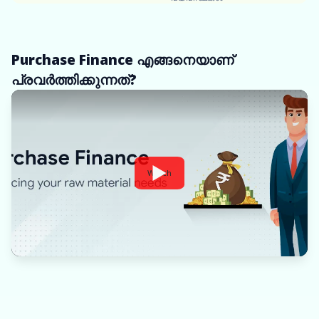
Purchase Finance എങ്ങനെയാണ്
പ്രവർത്തിക്കുന്നത്?
Watch