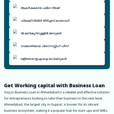
ആകർഷകമായ പലിശ നിരക്ക്
ഫ്ലെക്സിബിൾ തിരിച്ചടവ് കാലാവധി
48 മണിക്കൂറിനുള്ളിൽ അനുമതി
നാമമാത്രമായ പ്രോസസ്സിംഗ് ഫീസ്
ലളിതമായ ഇഎംഐ ഓപ്ഷനുകൾ
Get Working capital with Business Loan
Oxyzo Business Loan in Ahmedabad is a reliable and effective solution
for entrepreneurs looking to take their business to the next level.
Ahmedabad, the largest city in Gujarat, is known for its vibrant
business ecosystem, making it a popular hub for start-ups and SMEs.