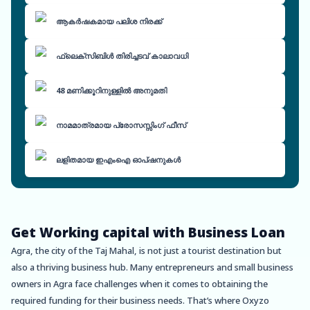
ആകർഷകമായ പലിശ നിരക്ക്
ഫ്ലെക്സിബിൾ തിരിച്ചടവ് കാലാവധി
48 മണിക്കൂറിനുള്ളിൽ അനുമതി
നാമമാത്രമായ പ്രോസസ്സിംഗ് ഫീസ്
ലളിതമായ ഇഎംഐ ഓപ്ഷനുകൾ
Get Working capital with Business Loan
Agra, the city of the Taj Mahal, is not just a tourist destination but
also a thriving business hub. Many entrepreneurs and small business
owners in Agra face challenges when it comes to obtaining the
required funding for their business needs. That’s where Oxyzo