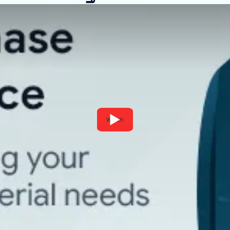
Watch