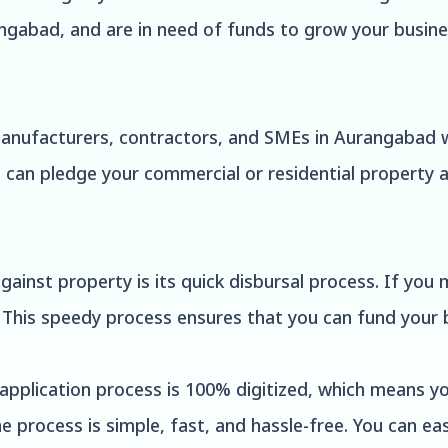
ngabad, and are in need of funds to grow your busine
manufacturers, contractors, and SMEs in Aurangabad 
ou can pledge your commercial or residential property
ainst property is its quick disbursal process. If you me
. This speedy process ensures that you can fund your 
application process is 100% digitized, which means yo
e process is simple, fast, and hassle-free. You can e