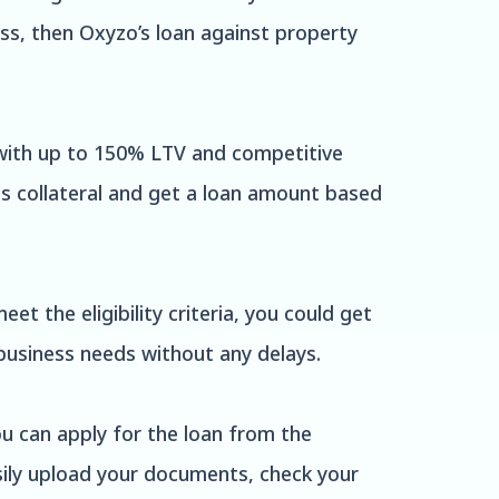
ss, then Oxyzo’s loan against property
with up to 150% LTV and competitive
 as collateral and get a loan amount based
et the eligibility criteria, you could get
business needs without any delays.
u can apply for the loan from the
asily upload your documents, check your