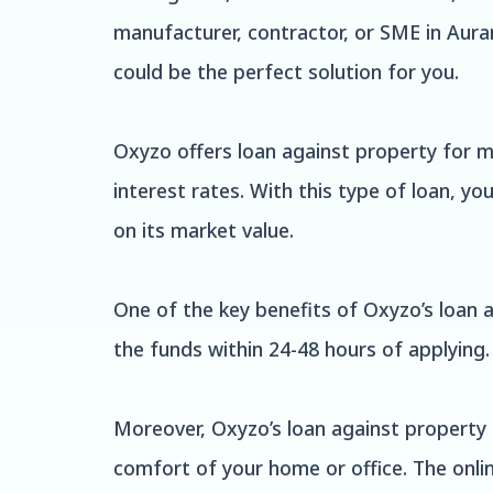
manufacturer, contractor, or SME in Aura
could be the perfect solution for you.
Oxyzo offers loan against property for 
interest rates. With this type of loan, y
on its market value.
One of the key benefits of Oxyzo’s loan ag
the funds within 24-48 hours of applying
Moreover, Oxyzo’s loan against property 
comfort of your home or office. The onlin