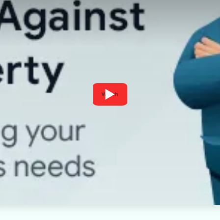
Watch