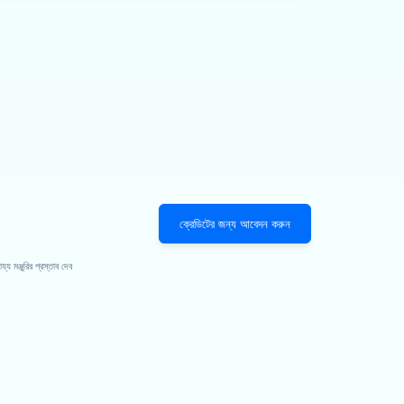
ক্রেডিটের জন্য আবেদন করুন
 মঞ্জুরির প্রস্তাব দেব