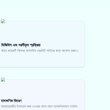
ডিজিটাল এবং সরলীকৃত প্রক্রিয়া
মাত্র কয়েকটি ক্লিকে অনলাইনে ক্রেডিট লাইনের জন্য আবেদন করুন।
তাৎক্ষণিক বিতরণ
সরবরাহকারীর ইনভয়েস জমা দেওয়ার সাথে সাথে তাৎক্ষণিকভাবে তহবিল