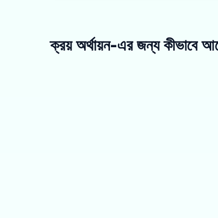
ক্রয় অর্থায়ন-এর জন্য কীভাবে 