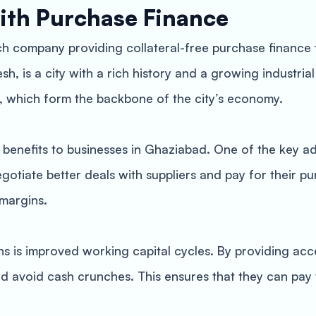
ith Purchase Finance
ch company providing collateral-free purchase finance
sh, is a city with a rich history and a growing industrial
, which form the backbone of the city’s economy.
 benefits to businesses in Ghaziabad. One of the key 
gotiate better deals with suppliers and pay for their pu
margins.
ons is improved working capital cycles. By providing a
d avoid cash crunches. This ensures that they can pay t