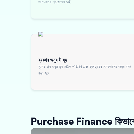
জামানতের প্রয়োজন নেই
ব্যবহার অনুযায়ী সুদ
সুদের হার শুধুমাত্র সঠিক পরিমাণ এবং ব্যবহারের সময়কালের জন্য চার্জ
করা হবে
Purchase Finance কিভাবে