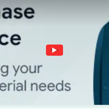
Watch