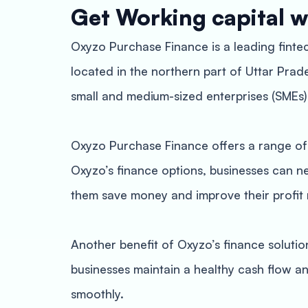
Get Working capital w
Oxyzo Purchase Finance is a leading finte
located in the northern part of Uttar Prade
small and medium-sized enterprises (SMEs)
Oxyzo Purchase Finance offers a range of
Oxyzo’s finance options, businesses can ne
them save money and improve their profit 
Another benefit of Oxyzo’s finance soluti
businesses maintain a healthy cash flow an
smoothly.