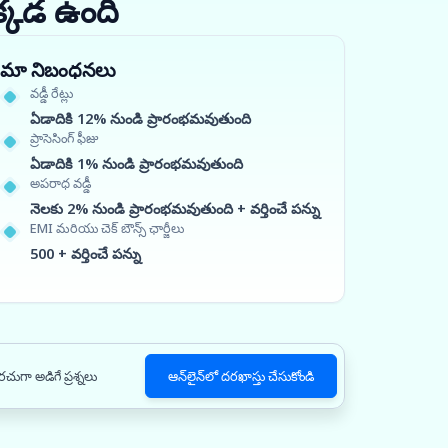
క్కడ ఉంది
మా నిబంధనలు
వడ్డీ రేట్లు
ఏడాదికి 12% నుండి ప్రారంభమవుతుంది
ప్రాసెసింగ్ ఫీజు
ఏడాదికి 1% నుండి ప్రారంభమవుతుంది
అపరాధ వడ్డీ
నెలకు 2% నుండి ప్రారంభమవుతుంది + వర్తించే పన్ను
EMI మరియు చెక్ బౌన్స్ ఛార్జీలు
500 + వర్తించే పన్ను
చుగా అడిగే ప్రశ్నలు
ఆన్‌లైన్‌లో దరఖాస్తు చేసుకోండి