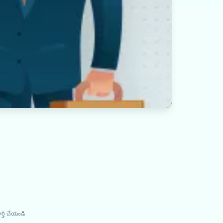
ర్తి చేయండి