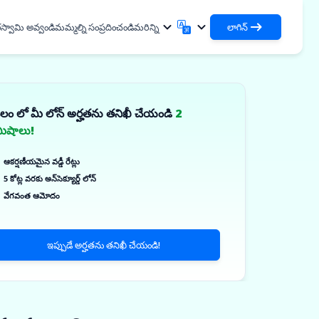
స్వామి అవ్వండి
మమ్మల్ని సంప్రదించండి
మరిన్ని
లాగిన్
లాగిన్
English
मराठी
మీ రుణాలు మరియు సంస్థలను యాక్సెస్ చేయండి
English
Marathi
వలం లో మీ లోన్ అర్హతను తనిఖీ చేయండి
2
DSA గా లాగిన్ చేయండి
हिन्दी
বাংলা
దుపాయాలు
మిషాలు!
మీ క్లయింట్‌లను నిర్వహించడానికి యాక్సెస్
Hindi
Bengali
ગુજરાતી
ਪੰਜਾਬੀ
 పంచుకోండి
ఆకర్షణీయమైన వడ్డీ రేట్లు
Gujarati
Punjabi
లిమర్ మరియు పారిశ్రామిక
5 కోట్ల వరకు అన్‌సెక్యూర్డ్ లోన్
ଓଡ଼ିଆ
ಕನ್ನಡ
లు
వేగవంత ఆమోదం
Oriya
Kannada
ికల్స్ & మెడికల్ ఎక్విప్‌మెంట్స్
தமிழ்
മലയാളം
ార్ మరియు చిన్న పరికరాలు
Tamil
Malayalam
ఇప్పుడే అర్హతను తనిఖీ చేయండి!
తెలుగు
✓
్‌ప్రైజ్‌లు
Telugu