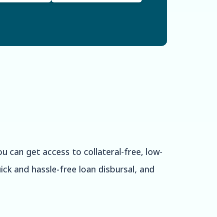
 can get access to collateral-free, low-
ck and hassle-free loan disbursal, and