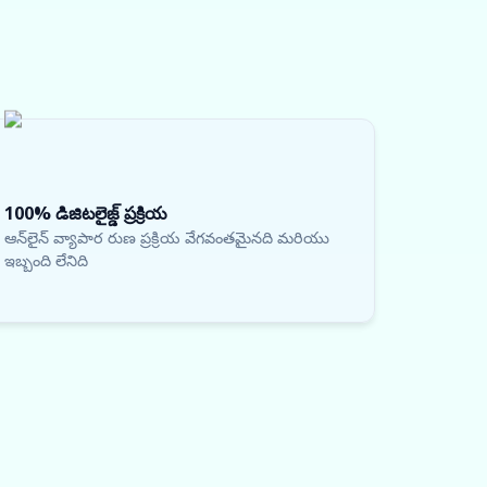
100% డిజిటలైజ్డ్ ప్రక్రియ
ఆన్‌లైన్ వ్యాపార రుణ ప్రక్రియ వేగవంతమైనది మరియు
ఇబ్బంది లేనిది