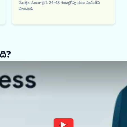
మొత్తం మంజూరైన 24-48 గంటల్లోపు రుణ పంపిణీని
పొందండి
ంది?
Watch