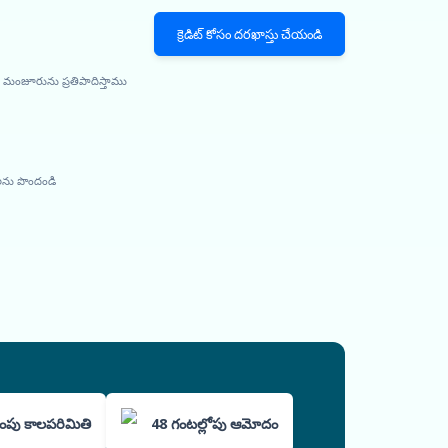
క్రెడిట్ కోసం దరఖాస్తు చేయండి
ిన మంజూరును ప్రతిపాదిస్తాము
లను పొందండి
ంపు కాలపరిమితి
48 గంటల్లోపు ఆమోదం