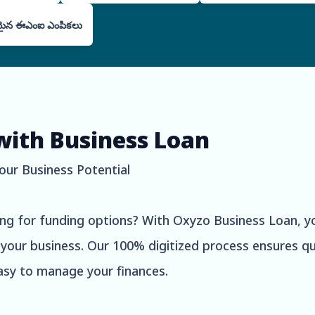
ైన ఈఎంఐ ఎంపికలు
with Business Loan
our Business Potential
ing for funding options? With Oxyzo Business Loan, you
your business. Our 100% digitized process ensures qui
asy to manage your finances.