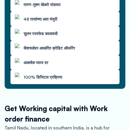
तारण-मुक्त खेळते भांडवल
48 तासांच्या आत मंजुरी
सुलभ परतफेड कालावधी
कॅशफ्लोवर आधारित क्रेडिट ऑफरिंग
आकर्षक व्याज दर
100% डिजिटल प्रक्रिया
Get Working capital with Work
order finance
Tamil Nadu, located in southern India, is a hub for