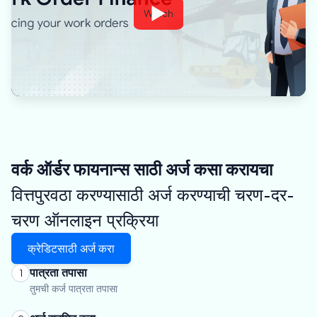
Watch
वर्क ऑर्डर फायनान्स साठी अर्ज कसा करायचा
वित्तपुरवठा करण्यासाठी अर्ज करण्याची चरण-दर-
चरण ऑनलाइन प्रक्रिया
क्रेडिटसाठी अर्ज करा
पात्रता तपासा
1
तुमची कर्ज पात्रता तपासा