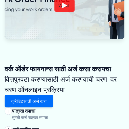
Watch
वर्क ऑर्डर फायनान्स साठी अर्ज कसा करायचा
वित्तपुरवठा करण्यासाठी अर्ज करण्याची चरण-दर-
चरण ऑनलाइन प्रक्रिया
क्रेडिटसाठी अर्ज करा
पात्रता तपासा
1
तुमची कर्ज पात्रता तपासा