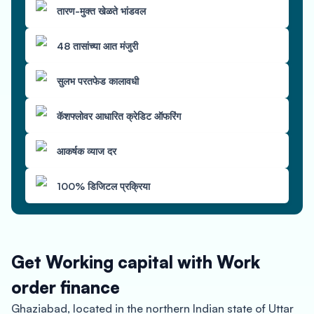
तारण-मुक्त खेळते भांडवल
48 तासांच्या आत मंजुरी
सुलभ परतफेड कालावधी
कॅशफ्लोवर आधारित क्रेडिट ऑफरिंग
आकर्षक व्याज दर
100% डिजिटल प्रक्रिया
Get Working capital with Work
order finance
Ghaziabad, located in the northern Indian state of Uttar