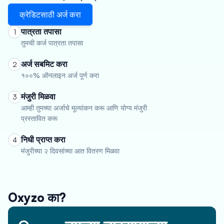
क्रेडिटसाठी अर्ज करा
पात्रता तपासा
1
तुमची कर्ज पात्रता तपासा
अर्ज सबमिट करा
2
१००% ऑनलाइन अर्ज पूर्ण करा
मंजुरी मिळवा
3
आम्ही तुमच्या अर्जाचे मूल्यांकन करू आणि योग्य मंजुरी
प्रस्तावित करू
निधी प्राप्त करा
4
मंजुरीच्या २ दिवसांच्या आत वितरण मिळवा
Oxyzo का?