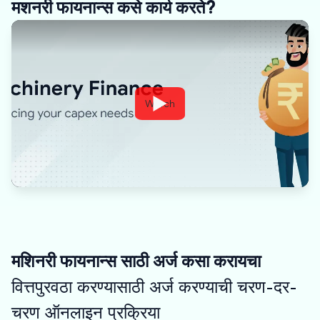
मशनरी फायनान्स कसे कार्य करते?
Watch
मशिनरी फायनान्स साठी अर्ज कसा करायचा
वित्तपुरवठा करण्यासाठी अर्ज करण्याची चरण-दर-
चरण ऑनलाइन प्रक्रिया