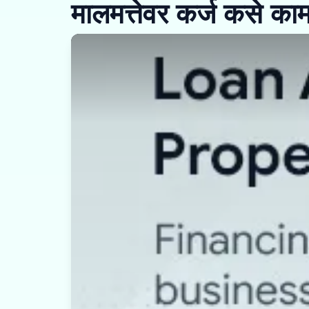
मालमत्तेवर कर्ज कसे का