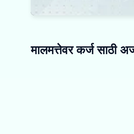
मालमत्तेवर कर्ज साठी अ