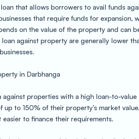
loan that allows borrowers to avail funds again
 businesses that require funds for expansion, w
ends on the value of the property and can be
r loan against property are generally lower th
 businesses.
operty in Darbhanga
against properties with a high loan-to-value 
 up to 150% of their property’s market value.
 easier to finance their requirements.