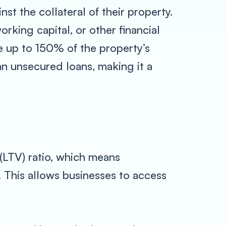
st the collateral of their property.
orking capital, or other financial
 up to 150% of the property’s
an unsecured loans, making it a
(LTV) ratio, which means
 This allows businesses to access