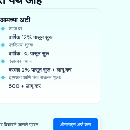
आमच्या अटी
व्याज दर
वार्षिक 12% पासून सुरू
प्रक्रिया शुल्क
वार्षिक 1% पासून सुरू
दंडात्मक व्याज
दरमहा 2% पासून सुरू + लागू कर
ईएमआय आणि चेक बाऊन्स शुल्क
500 + लागू कर
ऑनलाइन अर्ज करा
ार विचारले जाणारे प्रश्न