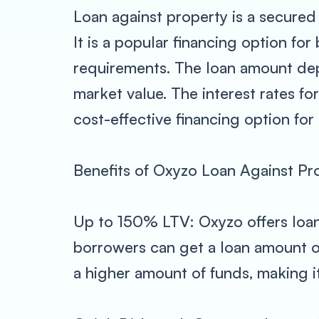
Loan against property is a secured 
It is a popular financing option for
requirements. The loan amount dep
market value. The interest rates fo
cost-effective financing option for
Benefits of Oxyzo Loan Against Pr
Up to 150% LTV: Oxyzo offers loan 
borrowers can get a loan amount of
a higher amount of funds, making it