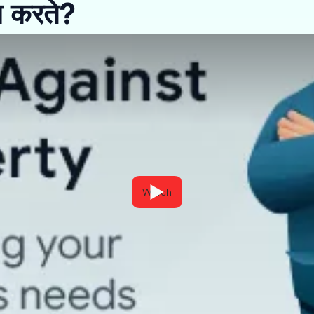
म करते?
Watch