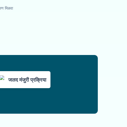
तरण मिळवा
जलद मंजुरी प्रक्रिया