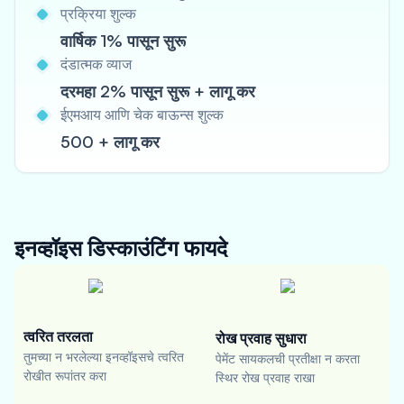
प्रक्रिया शुल्क
वार्षिक 1% पासून सुरू
दंडात्मक व्याज
दरमहा 2% पासून सुरू + लागू कर
ईएमआय आणि चेक बाऊन्स शुल्क
500 + लागू कर
इनव्हॉइस डिस्काउंटिंग
फायदे
त्वरित तरलता
रोख प्रवाह सुधारा
तुमच्या न भरलेल्या इनव्हॉइसचे त्वरित
पेमेंट सायकलची प्रतीक्षा न करता
रोखीत रूपांतर करा
स्थिर रोख प्रवाह राखा