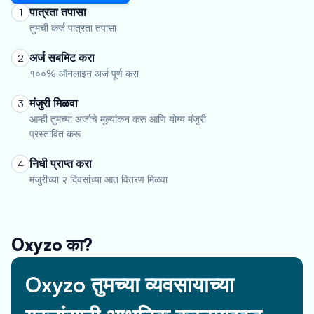
पात्रता तपासा
1
तुमची कर्ज पात्रता तपासा
अर्ज सबमिट करा
2
१००% ऑनलाइन अर्ज पूर्ण करा
मंजुरी मिळवा
3
आम्ही तुमच्या अर्जाचे मूल्यांकन करू आणि योग्य मंजुरी
प्रस्तावित करू
निधी प्राप्त करा
4
मंजुरीच्या २ दिवसांच्या आत वितरण मिळवा
Oxyzo का?
Oxyzo तुमच्या व्यवसायाच्या