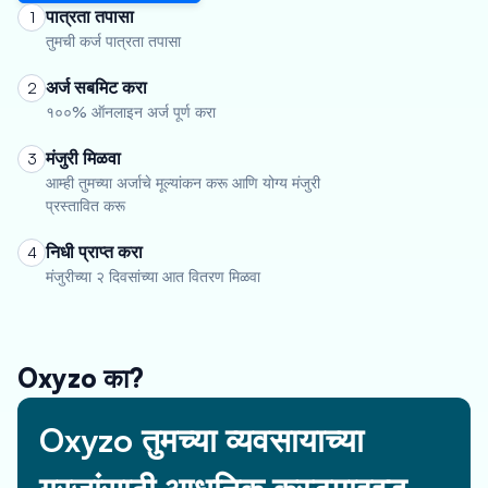
पात्रता तपासा
1
तुमची कर्ज पात्रता तपासा
अर्ज सबमिट करा
2
१००% ऑनलाइन अर्ज पूर्ण करा
मंजुरी मिळवा
3
आम्ही तुमच्या अर्जाचे मूल्यांकन करू आणि योग्य मंजुरी
प्रस्तावित करू
निधी प्राप्त करा
4
मंजुरीच्या २ दिवसांच्या आत वितरण मिळवा
Oxyzo का?
Oxyzo तुमच्या व्यवसायाच्या