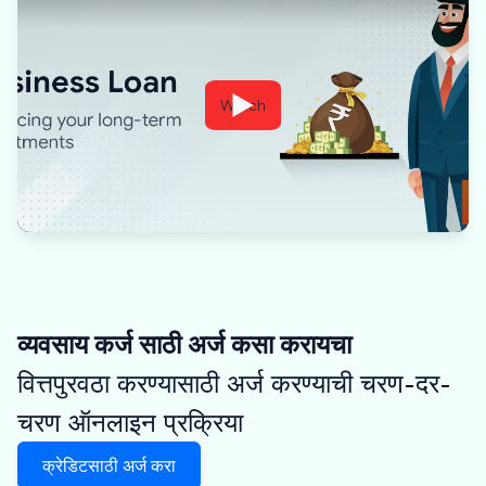
Watch
व्यवसाय कर्ज साठी अर्ज कसा करायचा
वित्तपुरवठा करण्यासाठी अर्ज करण्याची चरण-दर-
चरण ऑनलाइन प्रक्रिया
क्रेडिटसाठी अर्ज करा