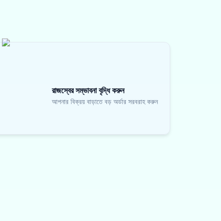
রাজস্বের সম্ভাবনা বৃদ্ধি করুন
আপনার বিক্রয় বাড়াতে বড় অর্ডার সরবরাহ করুন