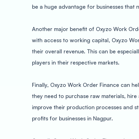
be a huge advantage for businesses that n
Another major benefit of Oxyzo Work Order 
with access to working capital, Oxyzo Wo
their overall revenue. This can be especia
players in their respective markets.
Finally, Oxyzo Work Order Finance can help
they need to purchase raw materials, hire
improve their production processes and str
profits for businesses in Nagpur.