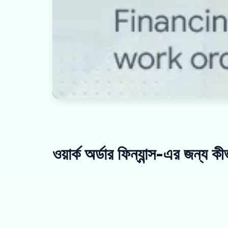
ওয়ার্ক অর্ডার ফিন্যান্স-এর জন্য