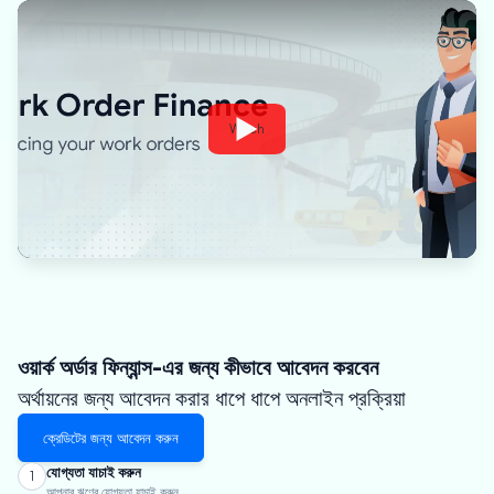
Watch
ওয়ার্ক অর্ডার ফিন্যান্স-এর জন্য কীভাবে আবেদন করবেন
অর্থায়নের জন্য আবেদন করার ধাপে ধাপে অনলাইন প্রক্রিয়া
ক্রেডিটের জন্য আবেদন করুন
যোগ্যতা যাচাই করুন
1
আপনার ঋণের যোগ্যতা যাচাই করুন