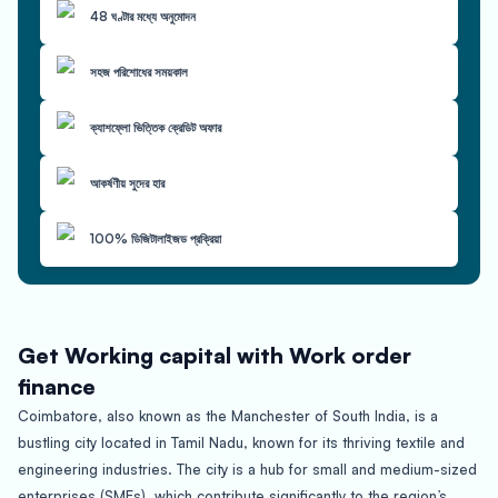
48 ঘণ্টার মধ্যে অনুমোদন
সহজ পরিশোধের সময়কাল
ক্যাশফ্লো ভিত্তিক ক্রেডিট অফার
আকর্ষণীয় সুদের হার
100% ডিজিটালাইজড প্রক্রিয়া
Get Working capital with Work order
finance
Coimbatore, also known as the Manchester of South India, is a
bustling city located in Tamil Nadu, known for its thriving textile and
engineering industries. The city is a hub for small and medium-sized
enterprises (SMEs), which contribute significantly to the region’s