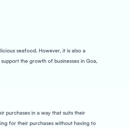
licious seafood. However, it is also a
o support the growth of businesses in Goa,
ir purchases in a way that suits their
ing for their purchases without having to