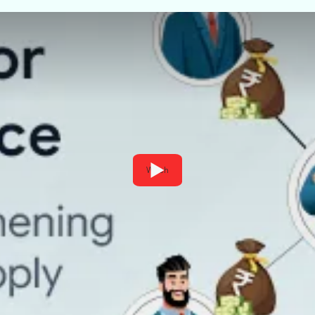
Watch