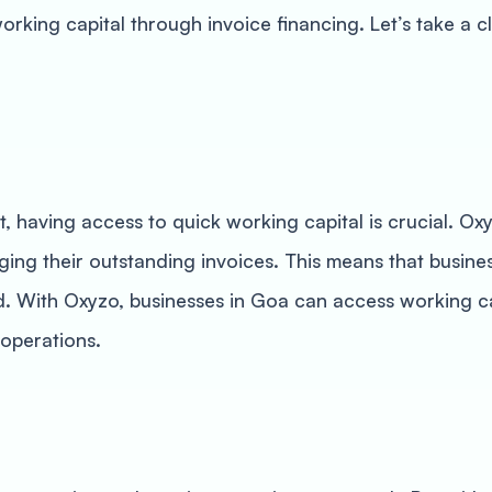
orking capital through invoice financing. Let’s take a 
, having access to quick working capital is crucial. Ox
ing their outstanding invoices. This means that busines
ed. With Oxyzo, businesses in Goa can access working cap
 operations.