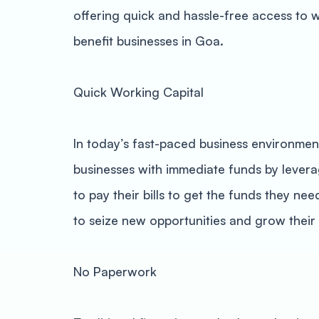
offering quick and hassle-free access to w
benefit businesses in Goa.
Quick Working Capital
In today’s fast-paced business environment
businesses with immediate funds by leverag
to pay their bills to get the funds they ne
to seize new opportunities and grow their
No Paperwork