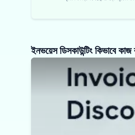
ইনভয়েস ডিসকাউন্টিং কিভাবে কাজ