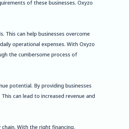
requirements of these businesses. Oxyzo
s. This can help businesses overcome
 daily operational expenses. With Oxyzo
rough the cumbersome process of
nue potential. By providing businesses
 This can lead to increased revenue and
chain. With the right financing,