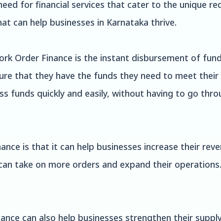
 need for financial services that cater to the unique 
at can help businesses in Karnataka thrive.
k Order Finance is the instant disbursement of fund
ure that they have the funds they need to meet their
ss funds quickly and easily, without having to go th
nce is that it can help businesses increase their reve
 can take on more orders and expand their operations.
ance can also help businesses strengthen their supply 