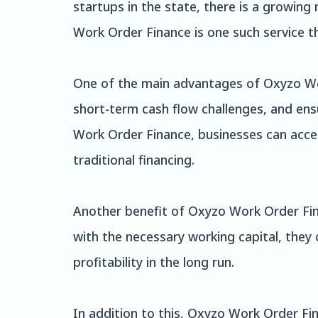
startups in the state, there is a growing
Work Order Finance is one such service th
One of the main advantages of Oxyzo Wor
short-term cash flow challenges, and ens
Work Order Finance, businesses can acce
traditional financing.
Another benefit of Oxyzo Work Order Fina
with the necessary working capital, they
profitability in the long run.
In addition to this, Oxyzo Work Order Fin