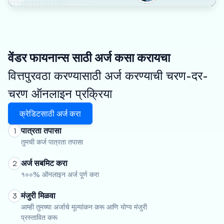
वेंडर फायनान्स साठी अर्ज कसा करायचा
वित्तपुरवठा करण्यासाठी अर्ज करण्याची चरण-दर-
चरण ऑनलाइन प्रक्रिया
क्रेडिटसाठी अर्ज करा
पात्रता तपासा
1
तुमची कर्ज पात्रता तपासा
अर्ज सबमिट करा
2
१००% ऑनलाइन अर्ज पूर्ण करा
मंजुरी मिळवा
3
आम्ही तुमच्या अर्जाचे मूल्यांकन करू आणि योग्य मंजुरी
प्रस्तावित करू