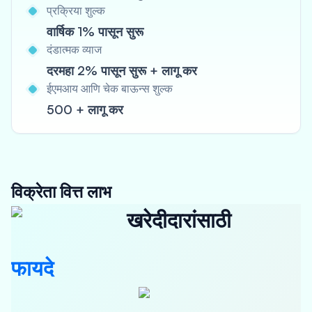
प्रक्रिया शुल्क
वार्षिक 1% पासून सुरू
दंडात्मक व्याज
दरमहा 2% पासून सुरू + लागू कर
ईएमआय आणि चेक बाऊन्स शुल्क
500 + लागू कर
विक्रेता वित्त लाभ
खरेदीदारांसाठी
फायदे