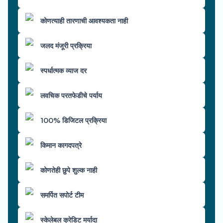
कोणत्याही तारणाची आवश्यकता नाही
जलद मंजूरी प्रक्रिया
स्पर्धात्मक व्याज दर
लवचिक परतफेडीचे पर्याय
100% डिजिटल प्रक्रिया
किमान कागदपत्रे
कोणतेही छुपे शुल्क नाही
समर्पित सपोर्ट टीम
स्केलेबल क्रेडिट मर्यादा