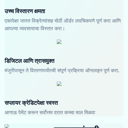
उच्च विस्तारण क्षमता
एकापेक्षा जास्त विक्रेत्यांसह मोठी ऑर्डर लवचिकपणे पूर्ण करा आणि
आपल्या व्यवसायाचा विस्तार करा।
डिजिटल आणि त्रासमुक्त
मंजुरीपासून ते वितरणापर्यंतची संपूर्ण प्रक्रिया ऑनलाइन पूर्ण करा.
सप्लायर क्रेडिटपेक्षा स्वस्त
आगाऊ पेमेंट करून सर्वोत्तम दरात कच्चा माल मिळवा