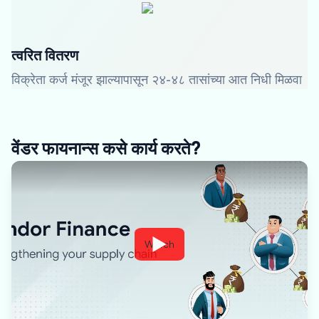
त्वरित वितरण
विक्रेता कर्ज मंजूर झाल्यापासून २४-४८ तासांच्या आत निधी मिळवा
वेंडर फायनान्स कसे कार्य करते?
Watch