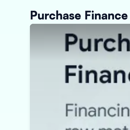
Purchase Finance 