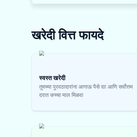
खरेदी वित्त
फायदे
स्वस्त खरेदी
तुमच्या पुरवठादारांना आगाऊ पैसे द्या आणि सर्वोत्तम
दरात कच्चा माल मिळवा