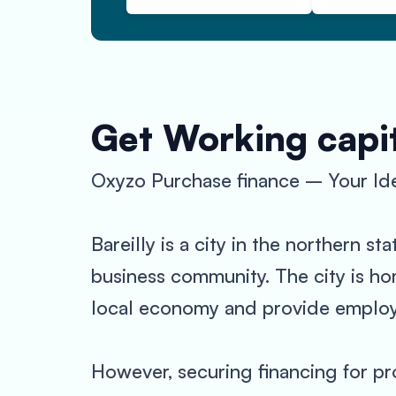
Get Working capit
Oxyzo Purchase finance – Your Idea
Bareilly is a city in the northern st
business community. The city is ho
local economy and provide employ
However, securing financing for pr