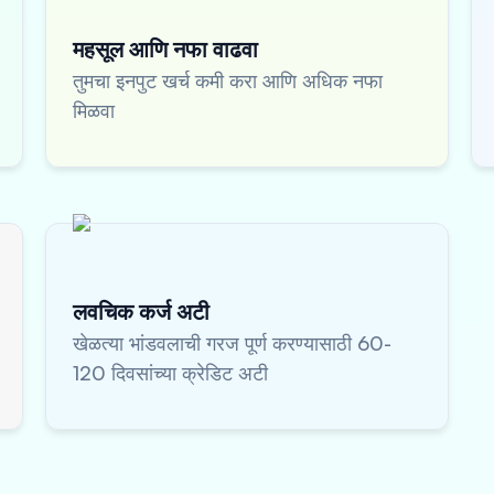
महसूल आणि नफा वाढवा
तुमचा इनपुट खर्च कमी करा आणि अधिक नफा
मिळवा
लवचिक कर्ज अटी
खेळत्या भांडवलाची गरज पूर्ण करण्यासाठी 60-
120 दिवसांच्या क्रेडिट अटी