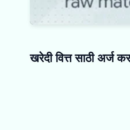
खरेदी वित्त साठी अर्ज 