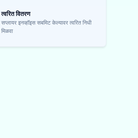
त्वरित वितरण
सप्लायर इनव्हॉइस सबमिट केल्यावर त्वरित निधी
मिळवा