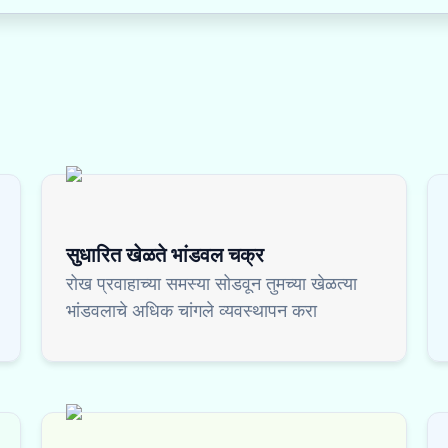
सुधारित खेळते भांडवल चक्र
रोख प्रवाहाच्या समस्या सोडवून तुमच्या खेळत्या
भांडवलाचे अधिक चांगले व्यवस्थापन करा