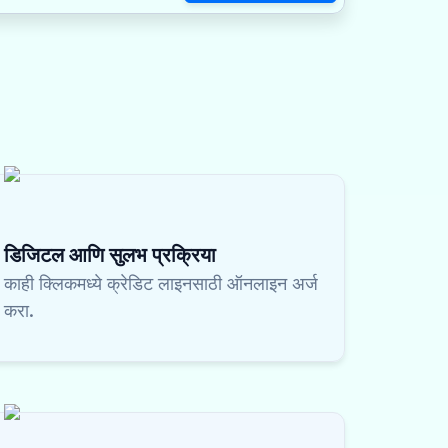
डिजिटल आणि सुलभ प्रक्रिया
काही क्लिकमध्ये क्रेडिट लाइनसाठी ऑनलाइन अर्ज
करा.