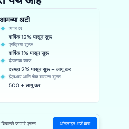
आमच्या अटी
व्याज दर
वार्षिक 12% पासून सुरू
प्रक्रिया शुल्क
वार्षिक 1% पासून सुरू
दंडात्मक व्याज
दरमहा 2% पासून सुरू + लागू कर
ईएमआय आणि चेक बाऊन्स शुल्क
500 + लागू कर
ऑनलाइन अर्ज करा
र विचारले जाणारे प्रश्न