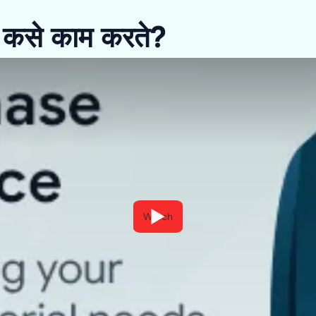
कसे काम करते?
Watch