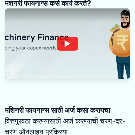
मशनरी फायनान्स कसे कार्य करते?
Watch
मशिनरी फायनान्स साठी अर्ज कसा करायचा
वित्तपुरवठा करण्यासाठी अर्ज करण्याची चरण-दर-
चरण ऑनलाइन प्रक्रिया