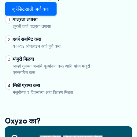
क्रेडिटसाठी अर्ज करा
पात्रता तपासा
1
तुमची कर्ज पात्रता तपासा
अर्ज सबमिट करा
2
१००% ऑनलाइन अर्ज पूर्ण करा
मंजुरी मिळवा
3
आम्ही तुमच्या अर्जाचे मूल्यांकन करू आणि योग्य मंजुरी
प्रस्तावित करू
निधी प्राप्त करा
4
मंजुरीच्या २ दिवसांच्या आत वितरण मिळवा
Oxyzo का?