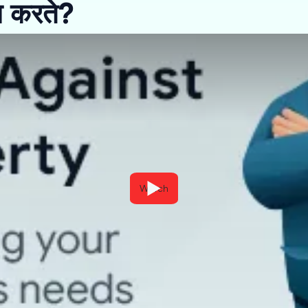
म करते?
Watch