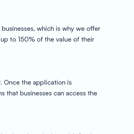
 businesses, which is why we offer
up to 150% of the value of their
. Once the application is
s that businesses can access the