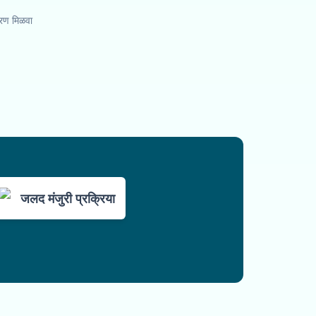
तरण मिळवा
जलद मंजुरी प्रक्रिया