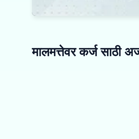
मालमत्तेवर कर्ज साठी अ