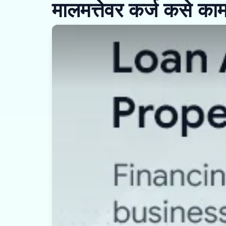
मालमत्तेवर कर्ज कसे का