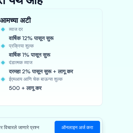
आमच्या अटी
व्याज दर
वार्षिक 12% पासून सुरू
प्रक्रिया शुल्क
वार्षिक 1% पासून सुरू
दंडात्मक व्याज
दरमहा 2% पासून सुरू + लागू कर
ईएमआय आणि चेक बाऊन्स शुल्क
500 + लागू कर
ऑनलाइन अर्ज करा
ार विचारले जाणारे प्रश्न