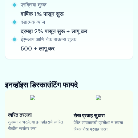
प्रक्रिया शुल्क
वार्षिक 1% पासून सुरू
दंडात्मक व्याज
दरमहा 2% पासून सुरू + लागू कर
ईएमआय आणि चेक बाऊन्स शुल्क
500 + लागू कर
इनव्हॉइस डिस्काउंटिंग
फायदे
त्वरित तरलता
रोख प्रवाह सुधारा
तुमच्या न भरलेल्या इनव्हॉइसचे त्वरित
पेमेंट सायकलची प्रतीक्षा न करता
रोखीत रूपांतर करा
स्थिर रोख प्रवाह राखा