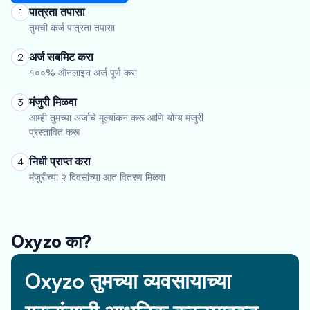
पात्रता तपासा
1
तुमची कर्ज पात्रता तपासा
अर्ज सबमिट करा
2
१००% ऑनलाइन अर्ज पूर्ण करा
मंजुरी मिळवा
3
आम्ही तुमच्या अर्जाचे मूल्यांकन करू आणि योग्य मंजुरी
प्रस्तावित करू
निधी प्राप्त करा
4
मंजुरीच्या २ दिवसांच्या आत वितरण मिळवा
Oxyzo का?
Oxyzo तुमच्या व्यवसायाच्या