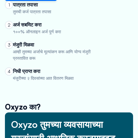
पात्रता तपासा
1
तुमची कर्ज पात्रता तपासा
अर्ज सबमिट करा
2
१००% ऑनलाइन अर्ज पूर्ण करा
मंजुरी मिळवा
3
आम्ही तुमच्या अर्जाचे मूल्यांकन करू आणि योग्य मंजुरी
प्रस्तावित करू
निधी प्राप्त करा
4
मंजुरीच्या २ दिवसांच्या आत वितरण मिळवा
Oxyzo का?
Oxyzo तुमच्या व्यवसायाच्या