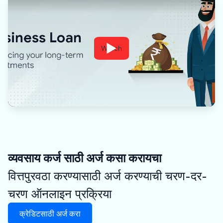
Watch
व्यवसाय कर्ज साठी अर्ज कसा करायचा
वित्तपुरवठा करण्यासाठी अर्ज करण्याची चरण-दर-
चरण ऑनलाइन प्रक्रिया
क्रेडिटसाठी अर्ज करा