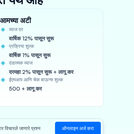
आमच्या अटी
व्याज दर
वार्षिक 12% पासून सुरू
प्रक्रिया शुल्क
वार्षिक 1% पासून सुरू
दंडात्मक व्याज
दरमहा 2% पासून सुरू + लागू कर
ईएमआय आणि चेक बाऊन्स शुल्क
500 + लागू कर
ऑनलाइन अर्ज करा
वार विचारले जाणारे प्रश्न