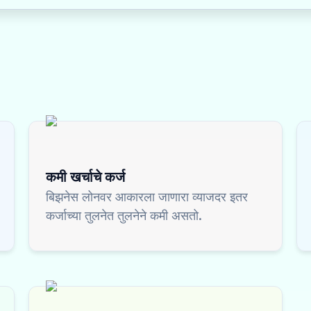
कमी खर्चाचे कर्ज
बिझनेस लोनवर आकारला जाणारा व्याजदर इतर
कर्जाच्या तुलनेत तुलनेने कमी असतो.