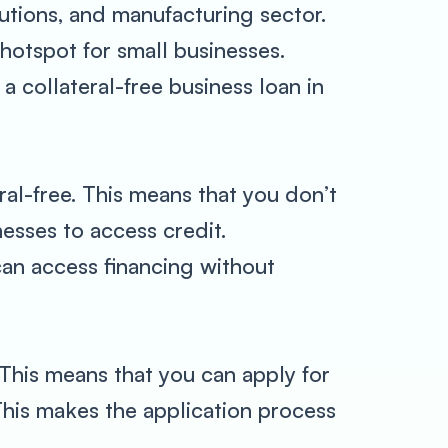
itutions, and manufacturing sector.
 hotspot for small businesses.
 collateral-free business loan in
eral-free. This means that you don’t
nesses to access credit.
can access financing without
 This means that you can apply for
 This makes the application process