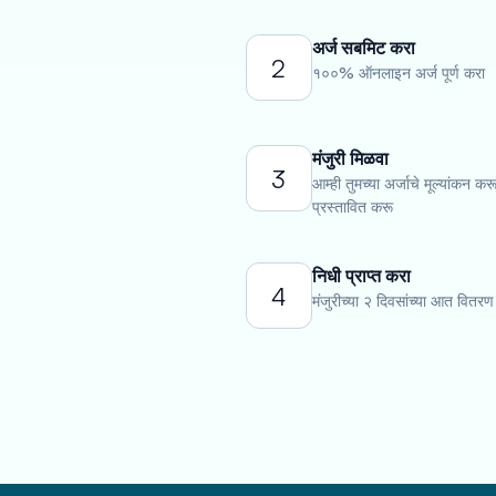
अर्ज सबमिट करा
2
१००% ऑनलाइन अर्ज पूर्ण करा
मंजुरी मिळवा
3
आम्ही तुमच्या अर्जाचे मूल्यांकन कर
प्रस्तावित करू
निधी प्राप्त करा
4
मंजुरीच्या २ दिवसांच्या आत वितरण