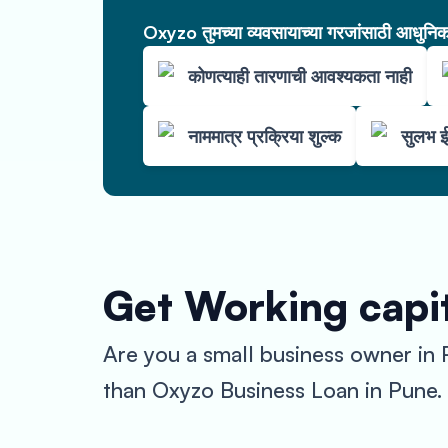
Oxyzo तुमच्या व्यवसायाच्या गरजांसाठी आधुनिक 
कोणत्याही तारणाची आवश्यकता नाही
नाममात्र प्रक्रिया शुल्क
सुलभ ई
Get Working capit
Are you a small business owner in
than Oxyzo Business Loan in Pune.