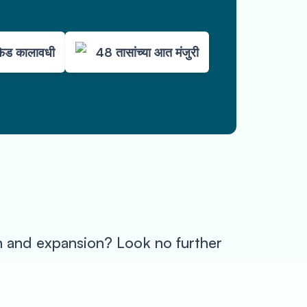
ेड कालावधी
48 तासांच्या आत मंजुरी
h and expansion? Look no further