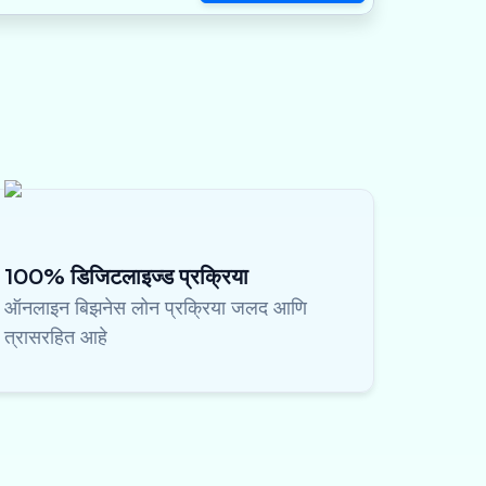
100% डिजिटलाइज्ड प्रक्रिया
ऑनलाइन बिझनेस लोन प्रक्रिया जलद आणि
त्रासरहित आहे