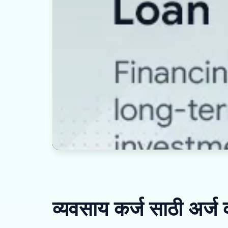
व्यवसाय कर्ज साठी अर्