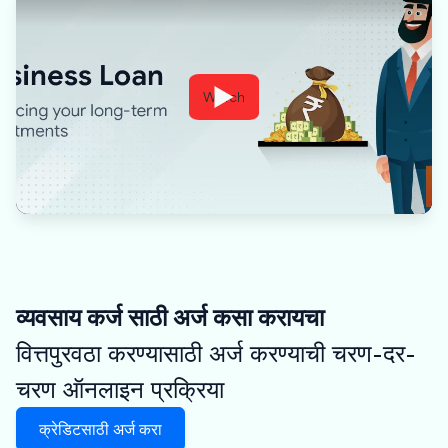
Watch
व्यवसाय कर्ज साठी अर्ज कसा करायचा
वित्तपुरवठा करण्यासाठी अर्ज करण्याची चरण-दर-
चरण ऑनलाइन प्रक्रिया
क्रेडिटसाठी अर्ज करा