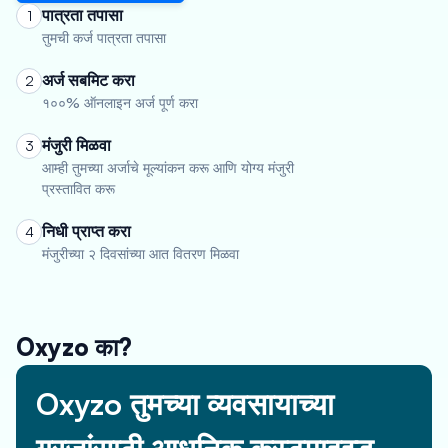
पात्रता तपासा
1
तुमची कर्ज पात्रता तपासा
अर्ज सबमिट करा
2
१००% ऑनलाइन अर्ज पूर्ण करा
मंजुरी मिळवा
3
आम्ही तुमच्या अर्जाचे मूल्यांकन करू आणि योग्य मंजुरी
प्रस्तावित करू
निधी प्राप्त करा
4
मंजुरीच्या २ दिवसांच्या आत वितरण मिळवा
Oxyzo का?
Oxyzo तुमच्या व्यवसायाच्या