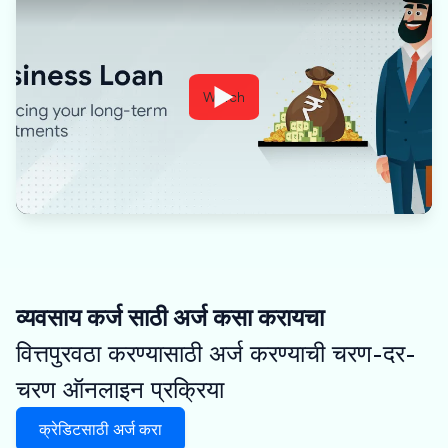
Watch
व्यवसाय कर्ज साठी अर्ज कसा करायचा
वित्तपुरवठा करण्यासाठी अर्ज करण्याची चरण-दर-
चरण ऑनलाइन प्रक्रिया
क्रेडिटसाठी अर्ज करा