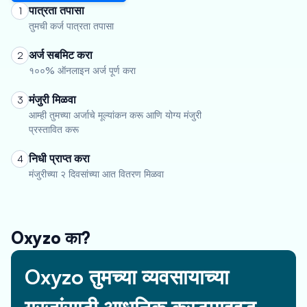
पात्रता तपासा
1
तुमची कर्ज पात्रता तपासा
अर्ज सबमिट करा
2
१००% ऑनलाइन अर्ज पूर्ण करा
मंजुरी मिळवा
3
आम्ही तुमच्या अर्जाचे मूल्यांकन करू आणि योग्य मंजुरी
प्रस्तावित करू
निधी प्राप्त करा
4
मंजुरीच्या २ दिवसांच्या आत वितरण मिळवा
Oxyzo का?
Oxyzo तुमच्या व्यवसायाच्या