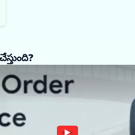
చేస్తుంది?
Watch