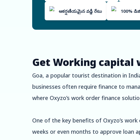
ఆకర్షణీయమైన వడ్డీ రేటు
100% డిజిటల
Get Working capital 
Goa, a popular tourist destination in Ind
businesses often require finance to manag
where Oxyzo’s work order finance solution
One of the key benefits of Oxyzo’s work or
weeks or even months to approve loan ap