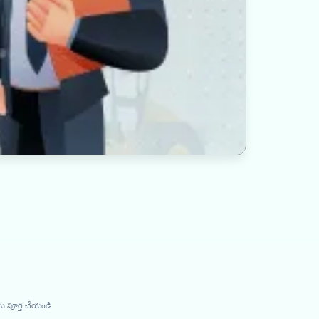
ు పూర్తి చేయండి