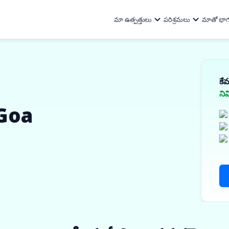
మా ఉత్పత్తులు
పరిశ్రమలు
మాతో భాగ
మా గురించి
మా ఉత్పత్తులు
అన్ని పరిశ్రమలు
మేము ఎవరు
వనరులు
బృందం
కే
ఆటో మరియు ఆటో అనుబంధ పరిశ్రమలు
మౌలిక స
ని
ఇతర సమాచారం
కొనుగోలు ఫైనాన్స్
వ్యాపార రుణం
పెట్టుబడిదారులు
n Goa
క్యాపిటల్ గూడ్స్ & PEB
లాజిస్టిక్స్
ఇన్వెస్టర్ రిలేషన్స్
వర్క్ ఆర్డర్ ఫైనాన్స్
మెషినరీ ఫైనాన్స్
రుణ భాగస్వాములు
వినియోగదారు వస్తువులు, ఎలక్ట్రికల్ &
పేపర్, పా
ఇన్వాయిస్ డిస్కౌంటింగ్
ఆస్తిపై రుణం
ఎలక్ట్రానిక్స్
రసాయనా
ఇ-మొబిలిటీ
ఫార్మాస్యూట
విక్రేత ఫైనాన్స్
ఆర్థిక సంస్థ
పవర్, సోల
ఫినిష్డ్ గార్మెంట్స్
సూక్ష్మ ఎంటర