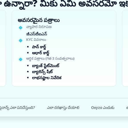
ధంగా ఉన్నారా? మీకు ఏమి అవసరమో ఇ
అవసరమైన పత్రాలు
వ్యాపార నిరూపణ
జీఎస్‌టీఐఎన్
KYC వివరాలు
పాన్ కార్డ్
ఆధార్ కార్డ్
ఆర్థిక పత్రాలు (గత 3 సంవత్సరాలు)
బ్యాంక్ స్టేట్‌మెంట్
బ్యాలెన్స్ షీట్
లాభనష్టాల నివేదిక
 ఫైనాన్స్ ఎలా పనిచేస్తుంది?
ఎలా దరఖాస్తు చేయాలి
Oxyzo ఎందుకు
త