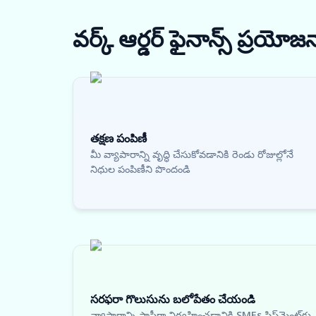
వర్క్ ఆర్డర్ ఫైనాన్స్
ప్రయోజ
తక్షణ పంపిణీ
మీ వ్యాపారాన్ని వృద్ధి చేసుకోవడానికి రెండు రోజుల్లోనే
నిధుల పంపిణీని పొందండి
సరఫరా గొలుసును బలోపేతం చేయండి
వ్యాపారాన్ని సాఫీగా నిర్వహించడానికి SMEs షిప్‌మెంట్‌కు