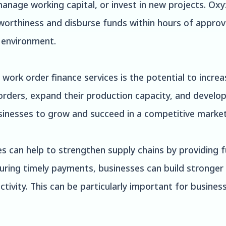
 manage working capital, or invest in new projects. O
tworthiness and disburse funds within hours of approva
s environment.
ork order finance services is the potential to increa
rders, expand their production capacity, and develop
usinesses to grow and succeed in a competitive market
ces can help to strengthen supply chains by providing 
ring timely payments, businesses can build stronger r
ctivity. This can be particularly important for busines