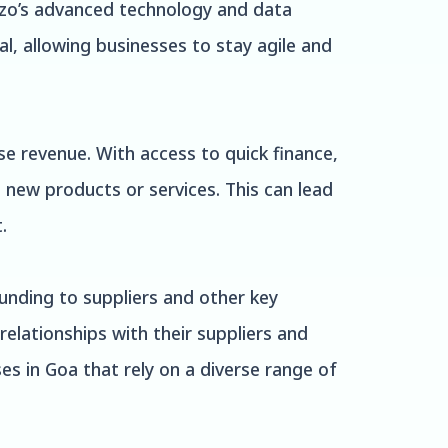
xyzo’s advanced technology and data
l, allowing businesses to stay agile and
se revenue. With access to quick finance,
 new products or services. This can lead
.
funding to suppliers and other key
elationships with their suppliers and
ses in Goa that rely on a diverse range of