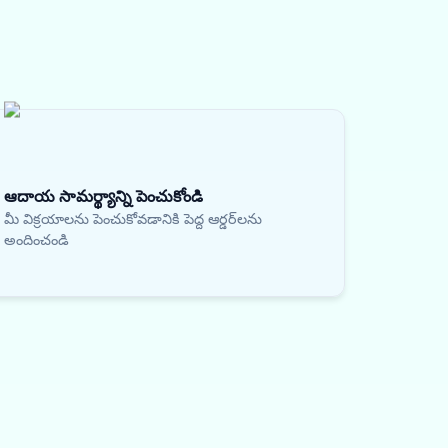
ఆదాయ సామర్థ్యాన్ని పెంచుకోండి
మీ విక్రయాలను పెంచుకోవడానికి పెద్ద ఆర్డర్‌లను
అందించండి