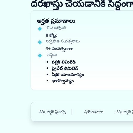
దరఖాస్తు చేయడానికి సిద్
అర్హత ప్రమాణాలు
కనీస టర్నోవర్
₹3 కోట్లు
నిర్వహణ సంవత్సరాలు
3+ సంవత్సరాలు
సంస్థలు
పబ్లిక్ లిమిటెడ్
ప్రైవేట్ లిమిటెడ్
ఏకైక యాజమాన్యం
భాగస్వామ్యం
వర్క్ ఆర్డర్ ఫైనాన్స్
ప్రయోజనాలు
వర్క్ ఆర్డర్