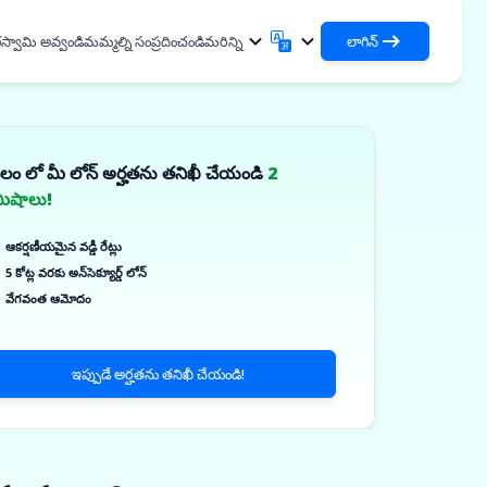
స్వామి అవ్వండి
మమ్మల్ని సంప్రదించండి
మరిన్ని
లాగిన్
లాగిన్
English
मराठी
మీ రుణాలు మరియు సంస్థలను యాక్సెస్ చేయండి
English
Marathi
వలం లో మీ లోన్ అర్హతను తనిఖీ చేయండి
2
DSA గా లాగిన్ చేయండి
हिन्दी
বাংলা
దుపాయాలు
మిషాలు!
మీ క్లయింట్‌లను నిర్వహించడానికి యాక్సెస్
Hindi
Bengali
ગુજરાતી
ਪੰਜਾਬੀ
 పంచుకోండి
ఆకర్షణీయమైన వడ్డీ రేట్లు
Gujarati
Punjabi
లిమర్ మరియు పారిశ్రామిక
5 కోట్ల వరకు అన్‌సెక్యూర్డ్ లోన్
ଓଡ଼ିଆ
ಕನ್ನಡ
లు
వేగవంత ఆమోదం
Oriya
Kannada
ికల్స్ & మెడికల్ ఎక్విప్‌మెంట్స్
தமிழ்
മലയാളം
ార్ మరియు చిన్న పరికరాలు
Tamil
Malayalam
ఇప్పుడే అర్హతను తనిఖీ చేయండి!
తెలుగు
✓
్‌ప్రైజ్‌లు
Telugu