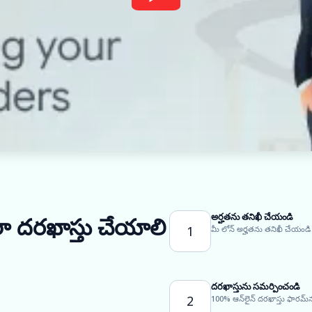
అర్హతను తనిఖీ చేయండి
ఎలా దరఖాస్తు చేయాలి
1
మీ లోన్ అర్హతను తనిఖీ చేయండి
దరఖాస్తును సమర్పించండి
2
100% ఆన్‌లైన్ దరఖాస్తు ఫారమ్‌న