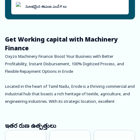
సులభమైన ఈఎంఐ ఎంపಿಕలు
Get Working capital with Machinery
Finance
Oxyzo Machinery Finance: Boost Your Business with Better
Profitability, Instant Disbursement, 100% Digitized Process, and
Flexible Repayment Options in Erode
Located in the heart of Tamil Nadu, Erode is a thriving commercial and
industrial hub that boasts a rich heritage of textile, agriculture, and
engineering industries. With its strategic location, excellent
connectivity, and favorable business environment, Erode has
emerged as a preferred destination for small and medium-sized
enterprises (SMEs) looking to expand their operations, invest in new
ఇతర రుణ ఉత్పత్తులు
machinery, or upgrade their equipment.