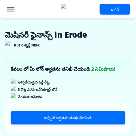
లాగిన్
మెషినరీ ఫైనాన్స్ in Erode
RBI రిజిస్టర్డ్ NBFC
కేవలం లో మీ లోన్ అర్హతను తనిఖీ చేయండి
2 నిమిషాలు!
ఆకర్షణీయమైన వడ్డీ రేట్లు
5 కోట్ల వరకు అన్‌సెక్యూర్డ్ లోన్
వేగవంత ఆమోదం
ఇప్పుడే అర్హతను తనిఖీ చేయండి!