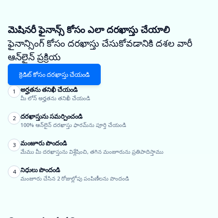
మెషినరీ ఫైనాన్స్ కోసం ఎలా దరఖాస్తు చేయాలి
ఫైనాన్సింగ్ కోసం దరఖాస్తు చేసుకోవడానికి దశల వారీ
ఆన్‌లైన్ ప్రక్రియ
క్రెడిట్ కోసం దరఖాస్తు చేయండి
అర్హతను తనిఖీ చేయండి
1
మీ లోన్ అర్హతను తనిఖీ చేయండి
దరఖాస్తును సమర్పించండి
2
100% ఆన్‌లైన్ దరఖాస్తు ఫారమ్‌ను పూర్తి చేయండి
మంజూరు పొందండి
3
మేము మీ దరఖాస్తును విశ్లేషించి, తగిన మంజూరును ప్రతిపాదిస్తాము
నిధులు పొందండి
4
మంజూరు చేసిన 2 రోజుల్లోపు పంపిణీలను పొందండి