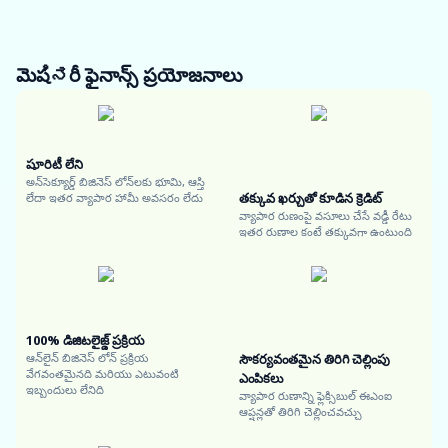
మెషಿನరీ ఫైనాన్స్
ప్రయోజనాలు
షూరిటీ లేని
అన్‌సెక్యూర్డ్ బిజినెస్ లోన్‌లకు భూమి, ఆస్తి
తక్కువ ఖర్చుతో కూడిన క్రెడిట్
లేదా ఇతర వ్యాపార హామీ అవసరం లేదు
వ్యాపార రుణంపై వసూలు చేసే వడ్డీ రేటు
ఇతర రుణాల కంటే తక్కువగా ఉంటుంది
100% డిజిటలైజ్డ్ ప్రక్రియ
ఆన్‌లైన్ బిజినెస్ లోన్ ప్రక్రియ
సౌకర్యవంతమైన తిరిగి చెల్లింపు
వేగవంతమైనది మరియు ఎటువంటి
ఎంపికలు
ఇబ్బందులు లేనిది
వ్యాపార రుణాన్ని ఫ్లెక్సిబుల్ ఈఎంఐ
ఆప్షన్లతో తిరిగి చెల్లించవచ్చు