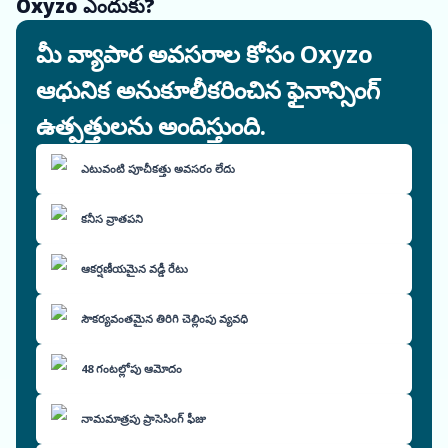
Oxyzo ఎందుకు?
మీ వ్యాపార అవసరాల కోసం Oxyzo
ఆధునిక అనుకూలీకరించిన ఫైనాన్సింగ్
ఉత్పత్తులను అందిస్తుంది.
ఎటువంటి పూచీకత్తు అవసరం లేదు
కనీస వ్రాతపని
ఆకర్షణీయమైన వడ్డీ రేటు
సౌకర్యవంతమైన తిరిగి చెల్లింపు వ్యవధి
48 గంటల్లోపు ఆమోదం
నామమాత్రపు ప్రాసెసింగ్ ఫీజు