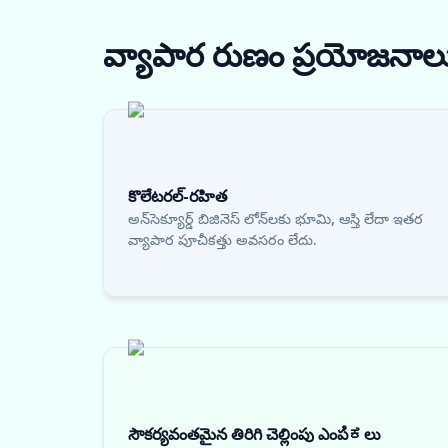
వ్యాపార రుణం
ప్రయోజనాల
కొలేటరల్-రహిత
అన్‌సెక్యూర్డ్ బిజినెస్ లోన్‌లకు భూమి, ఆస్తి లేదా ఇతర
వ్యాపార పూచీకత్తు అవసరం లేదు.
సౌకర్యవంతమైన తిరిగి చెల్లింపు ఎంపಿಕలు