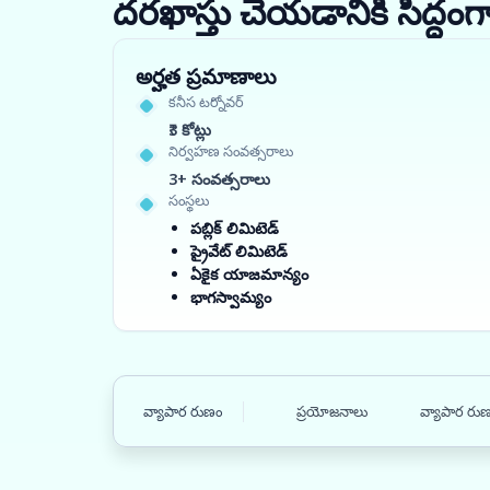
దరఖాస్తు చేయడానికి సిద్
అర్హత ప్రమాణాలు
కనీస టర్నోవర్
₹3 కోట్లు
నిర్వహణ సంవత్సరాలు
3+ సంవత్సరాలు
సంస్థలు
పబ్లిక్ లిమిటెడ్
ప్రైవేట్ లిమిటెడ్
ఏకైక యాజమాన్యం
భాగస్వామ్యం
వ్యాపార రుణం
ప్రయోజనాలు
వ్యాపార రుణ