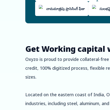
నామమాత్రపు ప్రాసెసింగ్ ఫీజు
సులభమ
Get Working capital 
Oxyzo is proud to provide collateral-free
credit, 100% digitized process, flexible 
sizes.
Located on the eastern coast of India, Od
industries, including steel, aluminum, an