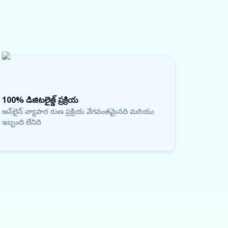
100% డిజిటలైజ్డ్ ప్రక్రియ
ఆన్‌లైన్ వ్యాపార రుణ ప్రక్రియ వేగవంతమైనది మరియు
ఇబ్బంది లేనిది