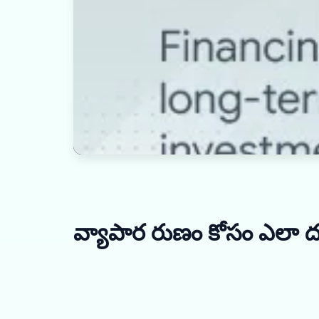
వ్యాపార రుణం కోసం ఎలా ద