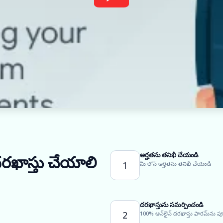
అర్హతను తనిఖీ చేయండి
రఖాస్తు చేయాలి
1
మీ లోన్ అర్హతను తనిఖీ చేయండి
దరఖాస్తును సమర్పించండి
2
100% ఆన్‌లైన్ దరఖాస్తు ఫారమ్‌ను పూ