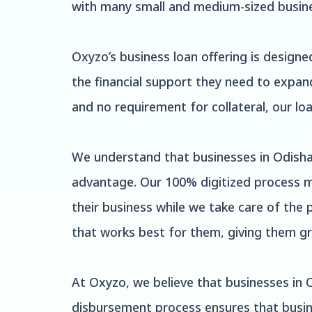
with many small and medium-sized busine
Oxyzo’s business loan offering is designe
the financial support they need to expan
and no requirement for collateral, our lo
We understand that businesses in Odisha
advantage. Our 100% digitized process m
their business while we take care of the
that works best for them, giving them gre
At Oxyzo, we believe that businesses in 
disbursement process ensures that busine