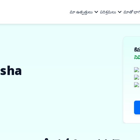
మా ఉత్పత్తులు
పరిశ్రమలు
మాతో భాగ
మా గురించి
మా ఉత్పత్తులు
అన్ని పరిశ్రమలు
మేము ఎవరు
వనరులు
బృందం
కే
ఆటో మరియు ఆటో అనుబంధ పరిశ్రమలు
మౌలిక స
ని
ఇతర సమాచారం
కొనుగోలు ఫైనాన్స్
వ్యాపార రుణం
పెట్టుబడిదారులు
isha
క్యాపిటల్ గూడ్స్ & PEB
లాజిస్టిక్స్
ఇన్వెస్టర్ రిలేషన్స్
వర్క్ ఆర్డర్ ఫైనాన్స్
మెషినరీ ఫైనాన్స్
రుణ భాగస్వాములు
వినియోగదారు వస్తువులు, ఎలక్ట్రికల్ &
పేపర్, పా
ఇన్వాయిస్ డిస్కౌంటింగ్
ఆస్తిపై రుణం
ఎలక్ట్రానిక్స్
రసాయనా
ఇ-మొబిలిటీ
ఫార్మాస్యూట
విక్రేత ఫైనాన్స్
ఆర్థిక సంస్థ
పవర్, సోల
ఫినిష్డ్ గార్మెంట్స్
సూక్ష్మ ఎంటర