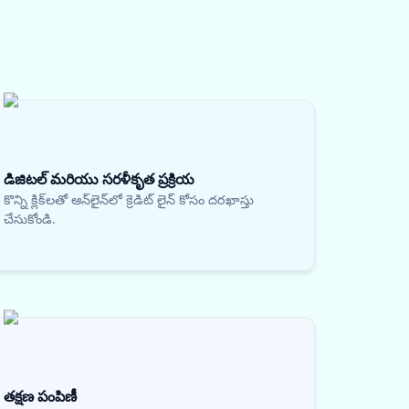
డిజిటల్ మరియు సరళీకృత ప్రక్రియ
కొన్ని క్లిక్‌లతో ఆన్‌లైన్‌లో క్రెడిట్ లైన్ కోసం దరఖాస్తు
చేసుకోండి.
తక్షణ పంపిణీ