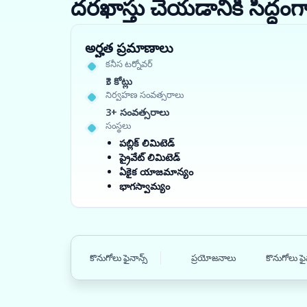
దరఖాస్తు చేయడానికి సిద్
అర్హత ప్రమాణాలు
కనీస టర్నోవర్
₹3 కోట్లు
నిర్వహణ సంవత్సరాలు
3+ సంవత్సరాలు
సంస్థలు
పబ్లిక్ లిమిటెడ్
ప్రైవేట్ లిమిటెడ్
ఏకైక యాజమాన్యం
భాగస్వామ్యం
కొనుగోలు ఫైనాన్స్
ప్రయోజనాలు
కొనుగోలు ఫైన