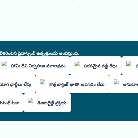
చిన ఫైనాన్సింగ్ ఉత్పత్తులను అందిస్తుంది.
హామీ లేని నిర్వహణ మూలధనం
సరసమైన వడ్డీ రేట్లు
ఫ
యోగ ఛార్జీలు లేవు
కొత్త బ్యాంక్ ఖాతా అవసరం లేదు
అనుకూలమ
సెసింగ్ ఫీజు
డిజిటలైజ్డ్ ప్రక్రియ