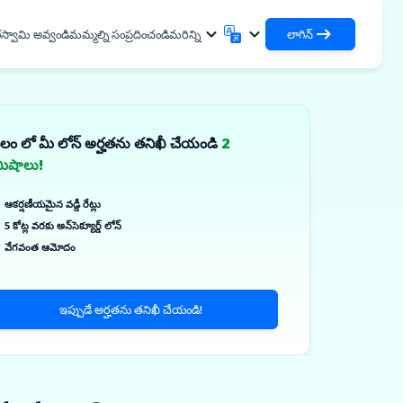
స్వామి అవ్వండి
మమ్మల్ని సంప్రదించండి
మరిన్ని
లాగిన్
లాగిన్
English
मराठी
మీ రుణాలు మరియు సంస్థలను యాక్సెస్ చేయండి
English
Marathi
వలం లో మీ లోన్ అర్హతను తనిఖీ చేయండి
2
DSA గా లాగిన్ చేయండి
हिन्दी
বাংলা
దుపాయాలు
మిషాలు!
మీ క్లయింట్‌లను నిర్వహించడానికి యాక్సెస్
Hindi
Bengali
ગુજરાતી
ਪੰਜਾਬੀ
 పంచుకోండి
ఆకర్షణీయమైన వడ్డీ రేట్లు
Gujarati
Punjabi
లిమర్ మరియు పారిశ్రామిక
5 కోట్ల వరకు అన్‌సెక్యూర్డ్ లోన్
ଓଡ଼ିଆ
ಕನ್ನಡ
లు
వేగవంత ఆమోదం
Oriya
Kannada
ికల్స్ & మెడికల్ ఎక్విప్‌మెంట్స్
தமிழ்
മലയാളം
ార్ మరియు చిన్న పరికరాలు
Tamil
Malayalam
ఇప్పుడే అర్హతను తనిఖీ చేయండి!
తెలుగు
✓
్‌ప్రైజ్‌లు
Telugu