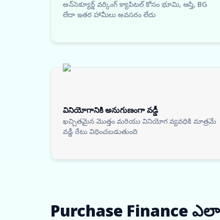
అన్‌సెక్యూర్డ్ వర్కింగ్ క్యాపిటల్ కోసం భూమి, ఆస్తి, BG
లేదా ఇతర హామీలు అవసరం లేదు
వినియోగానికి అనుగుణంగా వడ్డీ
ఖచ్చితమైన మొత్తం మరియు వినియోగ వ్యవధికి మాత్రమే
వడ్డీ రేటు విధించబడుతుంది
Purchase Finance ఎలా ప