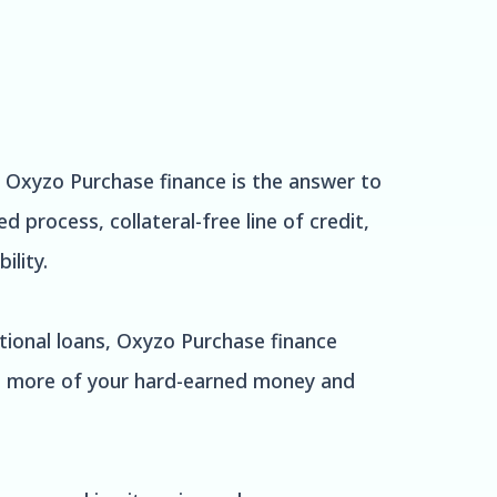
? Oxyzo Purchase finance is the answer to
 process, collateral-free line of credit,
ility.
itional loans, Oxyzo Purchase finance
eep more of your hard-earned money and