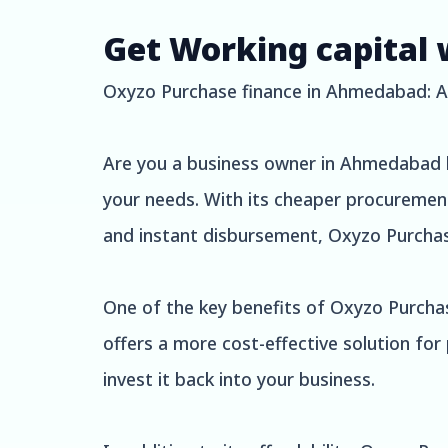
Get Working capital 
Oxyzo Purchase finance in Ahmedabad: A 
Are you a business owner in Ahmedabad lo
your needs. With its cheaper procurement, 
and instant disbursement, Oxyzo Purchase
One of the key benefits of Oxyzo Purchase
offers a more cost-effective solution fo
invest it back into your business.