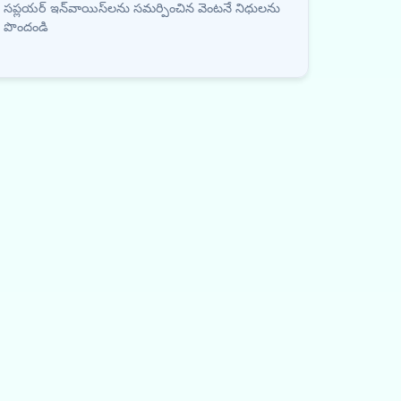
సప్లయర్ ఇన్‌వాయిస్‌లను సమర్పించిన వెంటనే నిధులను
పొందండి