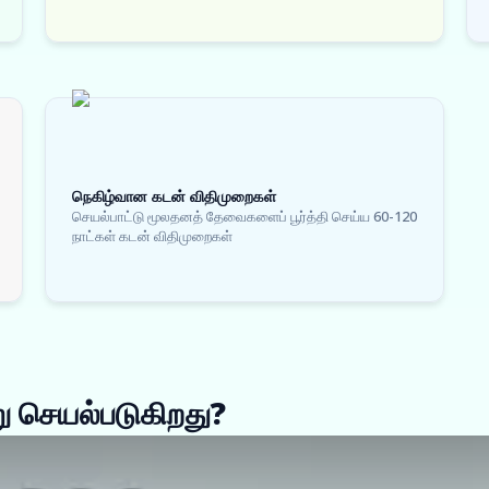
நெகிழ்வான கடன் விதிமுறைகள்
செயல்பாட்டு மூலதனத் தேவைகளைப் பூர்த்தி செய்ய 60-120
நாட்கள் கடன் விதிமுறைகள்
 செயல்படுகிறது?