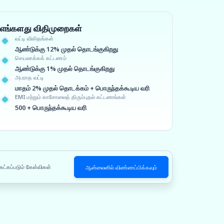
எங்களது விதிமுறைகள்
வட்டி விகிதங்கள்
ஆண்டுக்கு 12% முதல் தொடங்குகிறது
செயலாக்கக் கட்டணம்
ஆண்டுக்கு 1% முதல் தொடங்குகிறது
அபராத வட்டி
மாதம் 2% முதல் தொடக்கம் + பொருந்தக்கூடிய வரி
EMI மற்றும் காசோலைத் திரும்புதல் கட்டணங்கள்
500 + பொருந்தக்கூடிய வரி
ேட்கப்படும் கேள்விகள்
ஆன்லைனில் விண்ணப்பிக்கவும்