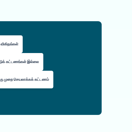
ி விகிதங்கள்
்டுக் கட்டணங்கள் இல்லை
ரு முறை செயலாக்கக் கட்டணம்