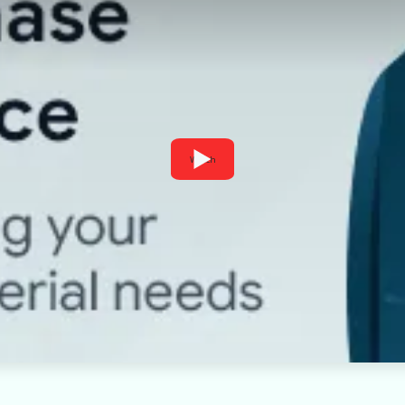
Watch