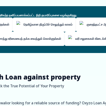
ற்ற தனிப்பயனாக்கப்பட்ட நிதி தயாரிப்புகளை வழங்குகிறது.
கிதங்கள்
நெகிழ்வான திருப்பிச் செலுத்தும் காலம்
குறைந்தபட்ச
ொத்து உரிமையைத் தக்க வைத்துக் கொள்ளுங்கள்
வரி சலுகைகள் கிடைக்
h Loan against property
k the True Potential of Your Property
walior looking for a reliable source of funding? Oxyzo Loan Ag