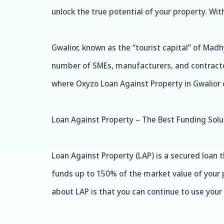
unlock the true potential of your property. Wit
Gwalior, known as the “tourist capital” of Madh
number of SMEs, manufacturers, and contractors
where Oxyzo Loan Against Property in Gwalior 
Loan Against Property – The Best Funding Solu
Loan Against Property (LAP) is a secured loan t
funds up to 150% of the market value of your p
about LAP is that you can continue to use your 