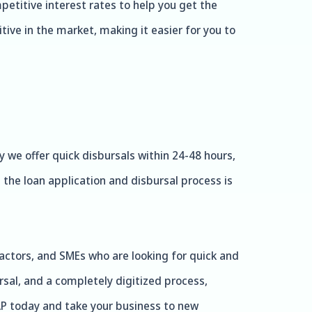
petitive interest rates to help you get the
ive in the market, making it easier for you to
 we offer quick disbursals within 24-48 hours,
he loan application and disbursal process is
ractors, and SMEs who are looking for quick and
rsal, and a completely digitized process,
LAP today and take your business to new