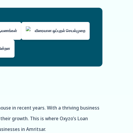
 ஆவணங்கள்
விரைவான ஒப்புதல் செயல்முறை
கின்றன
ouse in recent years. With a thriving business
their growth. This is where Oxyzo’s Loan
usinesses in Amritsar.