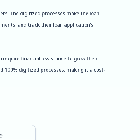
ners. The digitized processes make the loan
ments, and track their loan application’s
 require financial assistance to grow their
nd 100% digitized processes, making it a cost-
ர்