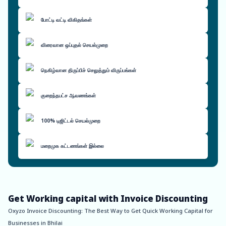
போட்டி வட்டி விகிதங்கள்
விரைவான ஒப்புதல் செயல்முறை
நெகிழ்வான திருப்பிச் செலுத்தும் விருப்பங்கள்
குறைந்தபட்ச ஆவணங்கள்
100% டிஜிட்டல் செயல்முறை
மறைமுக கட்டணங்கள் இல்லை
Get Working capital with Invoice Discounting
Oxyzo Invoice Discounting: The Best Way to Get Quick Working Capital for
Businesses in Bhilai