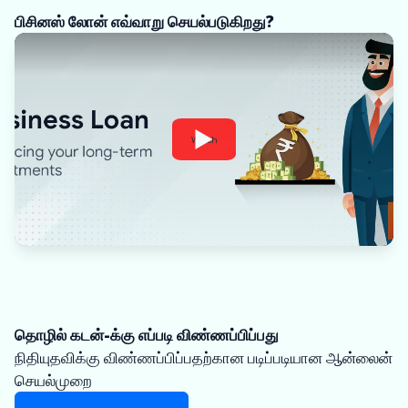
பிசினஸ் லோன் எவ்வாறு செயல்படுகிறது?
Watch
தொழில் கடன்-க்கு எப்படி விண்ணப்பிப்பது
நிதியுதவிக்கு விண்ணப்பிப்பதற்கான படிப்படியான ஆன்லைன்
செயல்முறை