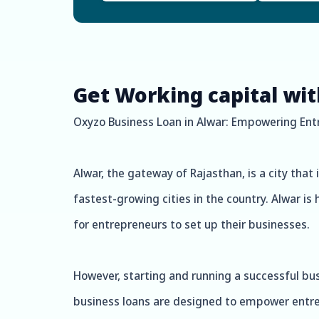
Get Working capital wi
Oxyzo Business Loan in Alwar: Empowering Ent
Alwar, the gateway of Rajasthan, is a city that i
fastest-growing cities in the country. Alwar is 
for entrepreneurs to set up their businesses.
However, starting and running a successful bus
business loans are designed to empower entre