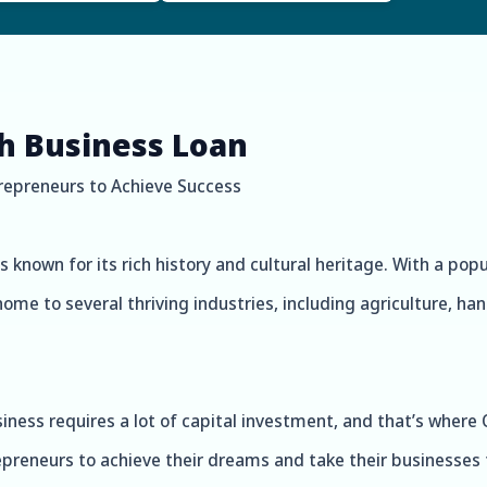
th Business Loan
repreneurs to Achieve Success
s known for its rich history and cultural heritage. With a popul
home to several thriving industries, including agriculture, ha
iness requires a lot of capital investment, and that’s where
preneurs to achieve their dreams and take their businesses 