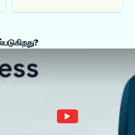
்படுகிறது?
Watch