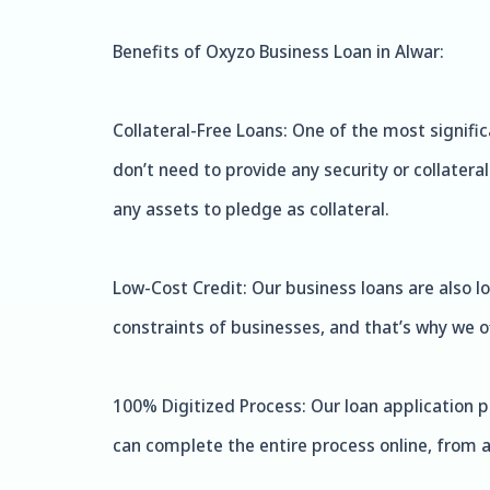
Benefits of Oxyzo Business Loan in Alwar:
Collateral-Free Loans: One of the most signific
don’t need to provide any security or collater
any assets to pledge as collateral.
Low-Cost Credit: Our business loans are also l
constraints of businesses, and that’s why we of
100% Digitized Process: Our loan application p
can complete the entire process online, from a