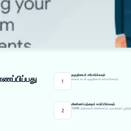
தகுதியைச் சரிபார்க்கவும்
்ணப்பிப்பது
உங்கள் கடன் தகுதியைச் சரிபார்க்கவும்
1
விண்ணப்பத்தைச் சமர்ப்பிக்கவும்
100% ஆன்லைன் விண்ணப்பப் படிவத்தைப் பூர்த்தி
2