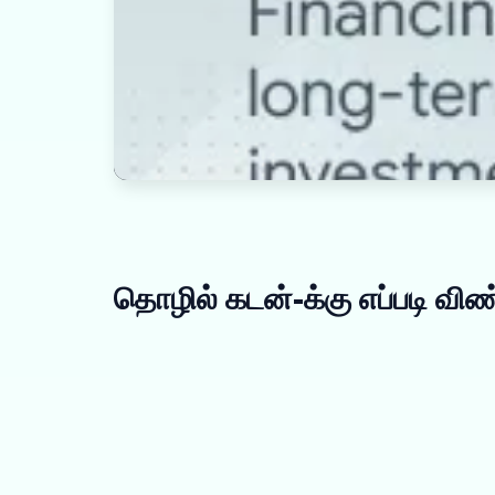
தொழில் கடன்-க்கு எப்படி விண