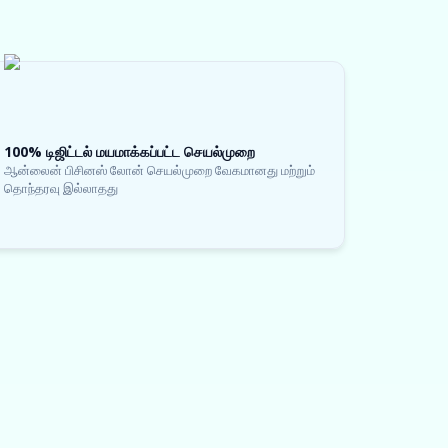
100% டிஜிட்டல் மயமாக்கப்பட்ட செயல்முறை
ஆன்லைன் பிசினஸ் லோன் செயல்முறை வேகமானது மற்றும்
தொந்தரவு இல்லாதது