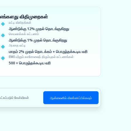
எங்களது விதிமுறைகள்
வட்டி விகிதங்கள்
ஆண்டுக்கு 12% முதல் தொடங்குகிறது
செயலாக்கக் கட்டணம்
ஆண்டுக்கு 1% முதல் தொடங்குகிறது
அபராத வட்டி
மாதம் 2% முதல் தொடக்கம் + பொருந்தக்கூடிய வரி
EMI மற்றும் காசோலைத் திரும்புதல் கட்டணங்கள்
500 + பொருந்தக்கூடிய வரி
ேட்கப்படும் கேள்விகள்
ஆன்லைனில் விண்ணப்பிக்கவும்