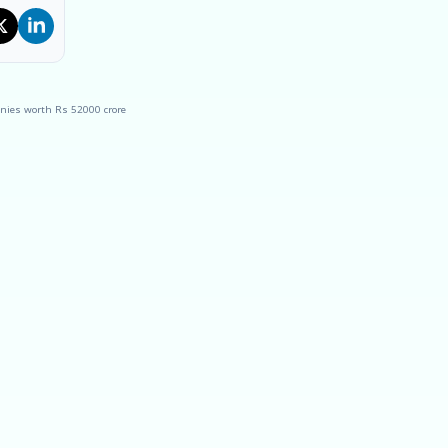
anies worth Rs 52000 crore