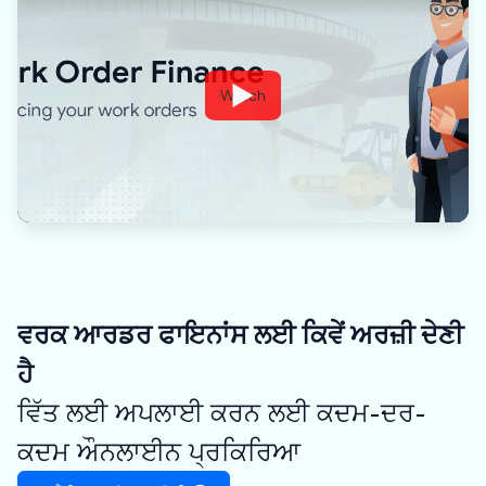
Watch
ਵਰਕ ਆਰਡਰ ਫਾਇਨਾਂਸ ਲਈ ਕਿਵੇਂ ਅਰਜ਼ੀ ਦੇਣੀ
ਹੈ
ਵਿੱਤ ਲਈ ਅਪਲਾਈ ਕਰਨ ਲਈ ਕਦਮ-ਦਰ-
ਕਦਮ ਔਨਲਾਈਨ ਪ੍ਰਕਿਰਿਆ