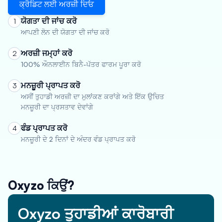
ਕ੍ਰੈਡਿਟ ਲਈ ਅਰਜ਼ੀ ਦਿਓ
ਯੋਗਤਾ ਦੀ ਜਾਂਚ ਕਰੋ
1
ਆਪਣੀ ਲੋਨ ਦੀ ਯੋਗਤਾ ਦੀ ਜਾਂਚ ਕਰੋ
ਅਰਜ਼ੀ ਜਮ੍ਹਾਂ ਕਰੋ
2
100% ਔਨਲਾਈਨ ਬਿਨੈ-ਪੱਤਰ ਫਾਰਮ ਪੂਰਾ ਕਰੋ
ਮਨਜ਼ੂਰੀ ਪ੍ਰਾਪਤ ਕਰੋ
3
ਅਸੀਂ ਤੁਹਾਡੀ ਅਰਜ਼ੀ ਦਾ ਮੁਲਾਂਕਣ ਕਰਾਂਗੇ ਅਤੇ ਇੱਕ ਉਚਿਤ
ਮਨਜ਼ੂਰੀ ਦਾ ਪ੍ਰਸਤਾਵ ਦੇਵਾਂਗੇ
ਫੰਡ ਪ੍ਰਾਪਤ ਕਰੋ
4
ਮਨਜ਼ੂਰੀ ਦੇ 2 ਦਿਨਾਂ ਦੇ ਅੰਦਰ ਵੰਡ ਪ੍ਰਾਪਤ ਕਰੋ
Oxyzo ਕਿਉਂ?
Oxyzo ਤੁਹਾਡੀਆਂ ਕਾਰੋਬਾਰੀ