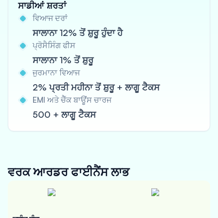
ਸਾਡੀਆਂ ਸ਼ਰਤਾਂ
ਵਿਆਜ ਦਰਾਂ
ਸਾਲਾਨਾ 12% ਤੋਂ ਸ਼ੁਰੂ ਹੁੰਦਾ ਹੈ
ਪ੍ਰੋਸੈਸਿੰਗ ਫੀਸ
ਸਾਲਾਨਾ 1% ਤੋਂ ਸ਼ੁਰੂ
ਜੁਰਮਾਨਾ ਵਿਆਜ
2% ਪ੍ਰਤੀ ਮਹੀਨਾ ਤੋਂ ਸ਼ੁਰੂ + ਲਾਗੂ ਟੈਕਸ
EMI ਅਤੇ ਚੈੱਕ ਬਾਊਂਸ ਚਾਰਜ
500 + ਲਾਗੂ ਟੈਕਸ
ਵਰਕ ਆਰਡਰ ਫਾਈਨੈਂਸ
ਲਾਭ