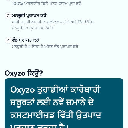
100% ਔਨਲਾਈਨ ਬਿਨੈ-ਪੱਤਰ ਫਾਰਮ ਪੂਰਾ ਕਰੋ
ਮਨਜ਼ੂਰੀ ਪ੍ਰਾਪਤ ਕਰੋ
3
ਅਸੀਂ ਤੁਹਾਡੀ ਅਰਜ਼ੀ ਦਾ ਮੁਲਾਂਕਣ ਕਰਾਂਗੇ ਅਤੇ ਇੱਕ ਉਚਿਤ
ਮਨਜ਼ੂਰੀ ਦਾ ਪ੍ਰਸਤਾਵ ਦੇਵਾਂਗੇ
ਫੰਡ ਪ੍ਰਾਪਤ ਕਰੋ
4
ਮਨਜ਼ੂਰੀ ਦੇ 2 ਦਿਨਾਂ ਦੇ ਅੰਦਰ ਵੰਡ ਪ੍ਰਾਪਤ ਕਰੋ
Oxyzo ਕਿਉਂ?
Oxyzo ਤੁਹਾਡੀਆਂ ਕਾਰੋਬਾਰੀ
ਜ਼ਰੂਰਤਾਂ ਲਈ ਨਵੇਂ ਜ਼ਮਾਨੇ ਦੇ
ਕਸਟਮਾਈਜ਼ਡ ਵਿੱਤੀ ਉਤਪਾਦ
ਪ੍ਰਦਾਨ ਕਰਦਾ ਹੈ।