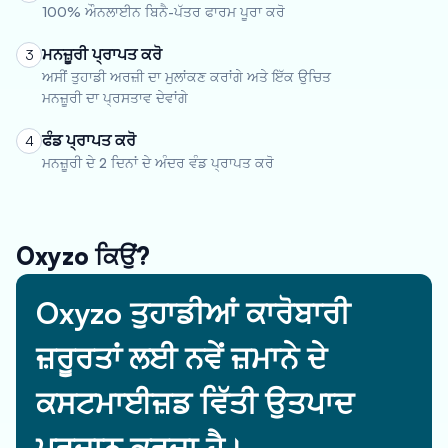
100% ਔਨਲਾਈਨ ਬਿਨੈ-ਪੱਤਰ ਫਾਰਮ ਪੂਰਾ ਕਰੋ
ਮਨਜ਼ੂਰੀ ਪ੍ਰਾਪਤ ਕਰੋ
3
ਅਸੀਂ ਤੁਹਾਡੀ ਅਰਜ਼ੀ ਦਾ ਮੁਲਾਂਕਣ ਕਰਾਂਗੇ ਅਤੇ ਇੱਕ ਉਚਿਤ
ਮਨਜ਼ੂਰੀ ਦਾ ਪ੍ਰਸਤਾਵ ਦੇਵਾਂਗੇ
ਫੰਡ ਪ੍ਰਾਪਤ ਕਰੋ
4
ਮਨਜ਼ੂਰੀ ਦੇ 2 ਦਿਨਾਂ ਦੇ ਅੰਦਰ ਵੰਡ ਪ੍ਰਾਪਤ ਕਰੋ
Oxyzo ਕਿਉਂ?
Oxyzo ਤੁਹਾਡੀਆਂ ਕਾਰੋਬਾਰੀ
ਜ਼ਰੂਰਤਾਂ ਲਈ ਨਵੇਂ ਜ਼ਮਾਨੇ ਦੇ
ਕਸਟਮਾਈਜ਼ਡ ਵਿੱਤੀ ਉਤਪਾਦ
ਪ੍ਰਦਾਨ ਕਰਦਾ ਹੈ।