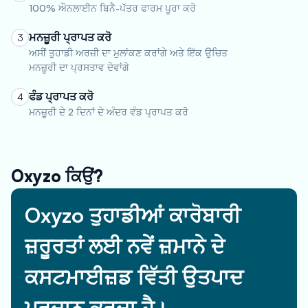
100% ਔਨਲਾਈਨ ਬਿਨੈ-ਪੱਤਰ ਫਾਰਮ ਪੂਰਾ ਕਰੋ
ਮਨਜ਼ੂਰੀ ਪ੍ਰਾਪਤ ਕਰੋ
3
ਅਸੀਂ ਤੁਹਾਡੀ ਅਰਜ਼ੀ ਦਾ ਮੁਲਾਂਕਣ ਕਰਾਂਗੇ ਅਤੇ ਇੱਕ ਉਚਿਤ
ਮਨਜ਼ੂਰੀ ਦਾ ਪ੍ਰਸਤਾਵ ਦੇਵਾਂਗੇ
ਫੰਡ ਪ੍ਰਾਪਤ ਕਰੋ
4
ਮਨਜ਼ੂਰੀ ਦੇ 2 ਦਿਨਾਂ ਦੇ ਅੰਦਰ ਵੰਡ ਪ੍ਰਾਪਤ ਕਰੋ
Oxyzo ਕਿਉਂ?
Oxyzo ਤੁਹਾਡੀਆਂ ਕਾਰੋਬਾਰੀ
ਜ਼ਰੂਰਤਾਂ ਲਈ ਨਵੇਂ ਜ਼ਮਾਨੇ ਦੇ
ਕਸਟਮਾਈਜ਼ਡ ਵਿੱਤੀ ਉਤਪਾਦ
ਪ੍ਰਦਾਨ ਕਰਦਾ ਹੈ।